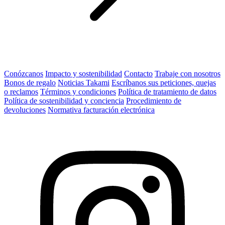
Conózcanos
Impacto y sostenibilidad
Contacto
Trabaje con nosotros
Bonos de regalo
Noticias Takami
Escríbanos sus peticiones, quejas
o reclamos
Términos y condiciones
Política de tratamiento de datos
Política de sostenibilidad y conciencia
Procedimiento de
devoluciones
Normativa facturación electrónica