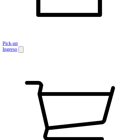
Pick-up
Ingreso