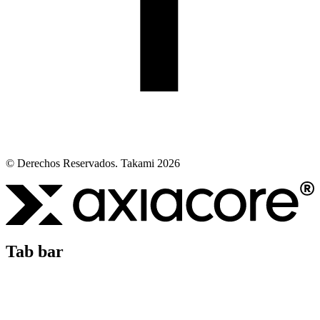
© Derechos Reservados. Takami 2026
Tab bar