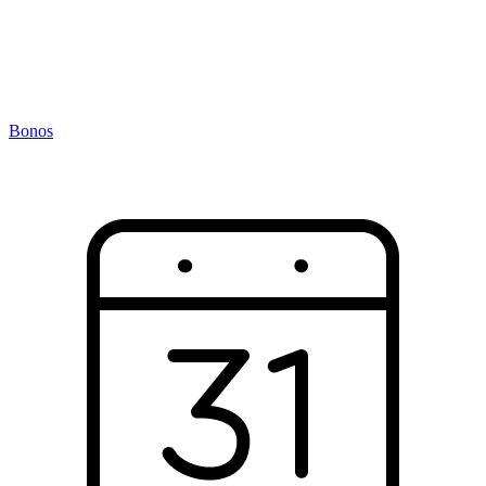
Bonos