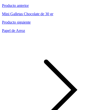
Producto anterior
Mini Galletas Chocolate de 30 gr
Producto siguiente
Papel de Arroz