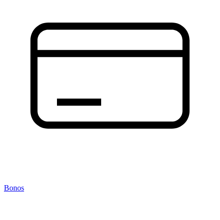
Bonos