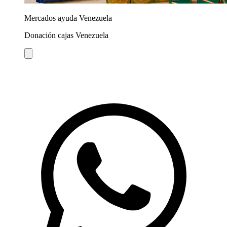
Mercados ayuda Venezuela
Donación cajas Venezuela