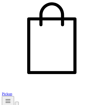
Pickup