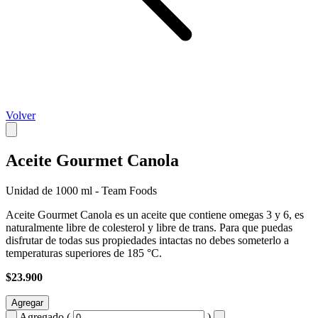
Volver
Aceite Gourmet Canola
Unidad de 1000 ml - Team Foods
Aceite Gourmet Canola es un aceite que contiene omegas 3 y 6, es
naturalmente libre de colesterol y libre de trans. Para que puedas
disfrutar de todas sus propiedades intactas no debes someterlo a
temperaturas superiores de 185 °C.
$23.900
Agregar
Agregado (
)