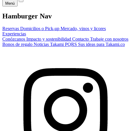
Menú
Hamburger Nav
Reservas
Domicilios o Pick-up
Mercado, vinos y licores
Experiencias
Conózcanos
Impacto y sostenibilidad
Contacto
Trabaje con nosotros
Bonos de regalo
Noticias Takami
PQRS
Sus ideas para Takami.co