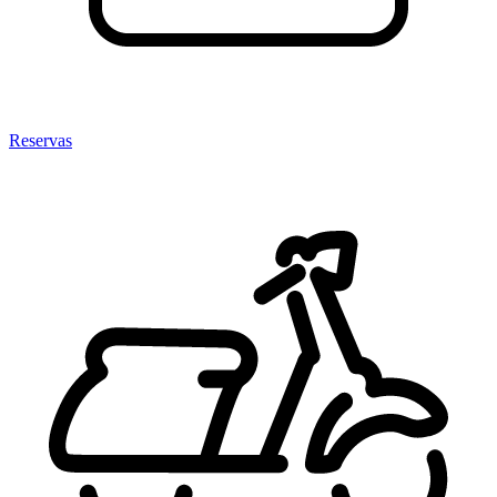
Reservas