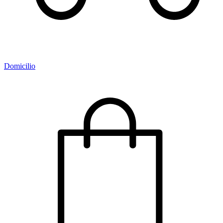
Domicilio