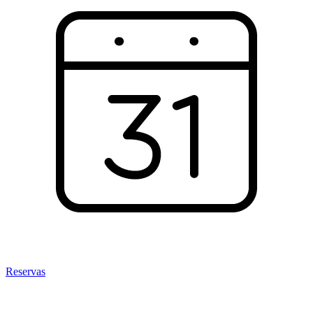
Reservas