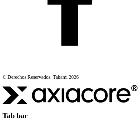
© Derechos Reservados. Takami 2026
Tab bar