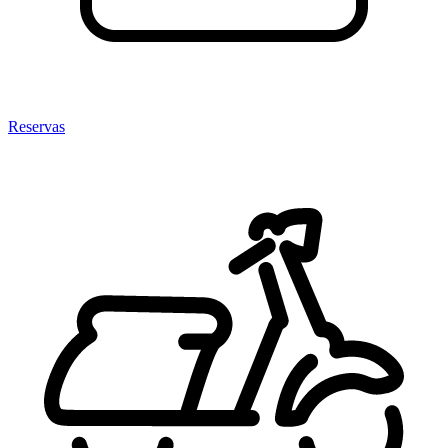
Reservas