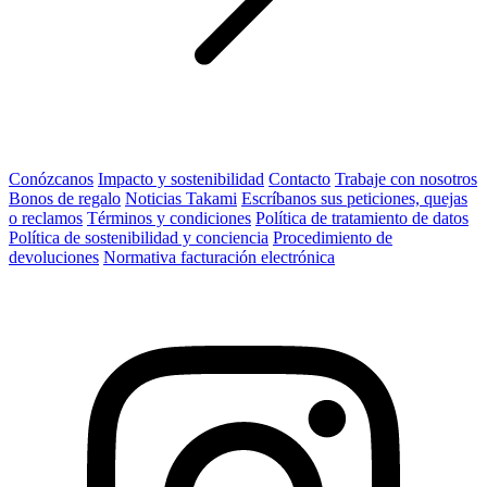
Conózcanos
Impacto y sostenibilidad
Contacto
Trabaje con nosotros
Bonos de regalo
Noticias Takami
Escríbanos sus peticiones, quejas
o reclamos
Términos y condiciones
Política de tratamiento de datos
Política de sostenibilidad y conciencia
Procedimiento de
devoluciones
Normativa facturación electrónica