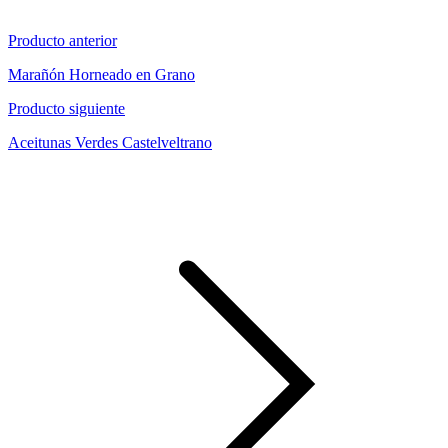
Producto anterior
Marañón Horneado en Grano
Producto siguiente
Aceitunas Verdes Castelveltrano