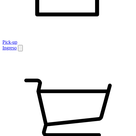
Pick-up
Ingreso