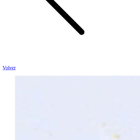
Volver