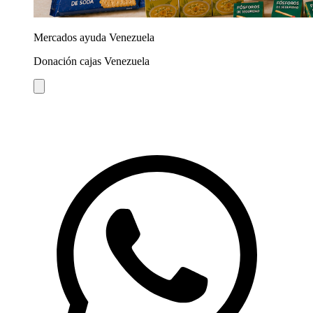
Mercados ayuda Venezuela
Donación cajas Venezuela