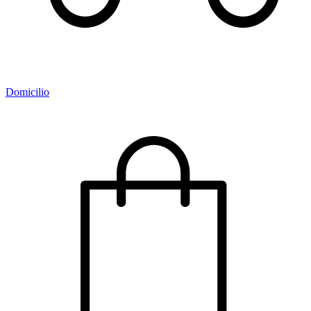
Domicilio