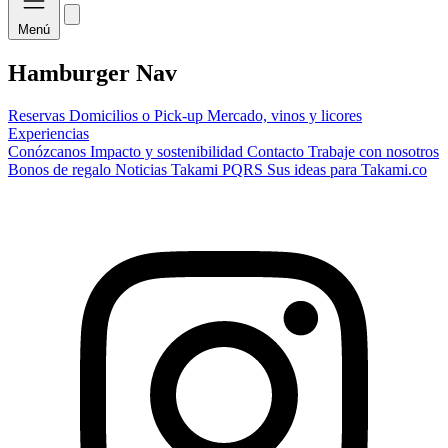
Menú
Hamburger Nav
Reservas
Domicilios o Pick-up
Mercado, vinos y licores
Experiencias
Conózcanos
Impacto y sostenibilidad
Contacto
Trabaje con nosotros
Bonos de regalo
Noticias Takami
PQRS
Sus ideas para Takami.co