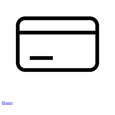
Bonos