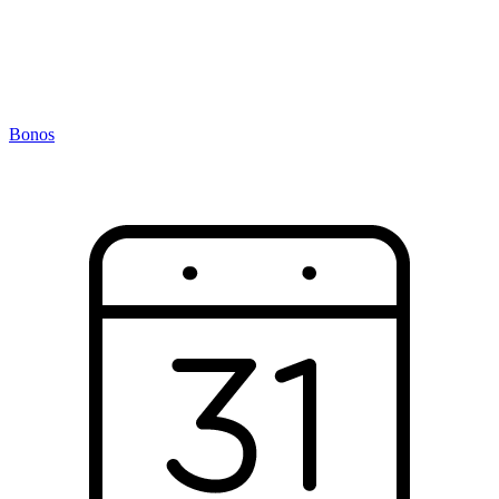
Bonos