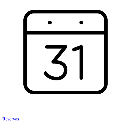
Reservas