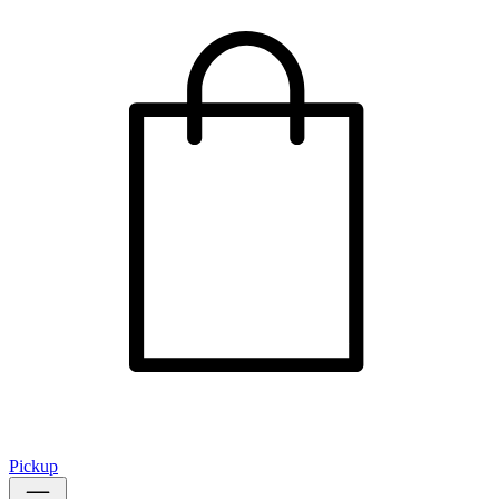
Pickup