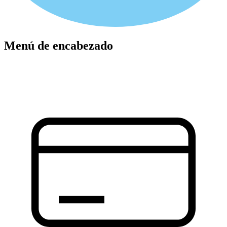
Menú de encabezado