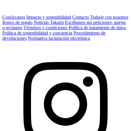
Conózcanos
Impacto y sostenibilidad
Contacto
Trabaje con nosotros
Bonos de regalo
Noticias Takami
Escríbanos sus peticiones, quejas
o reclamos
Términos y condiciones
Política de tratamiento de datos
Política de sostenibilidad y conciencia
Procedimiento de
devoluciones
Normativa facturación electrónica