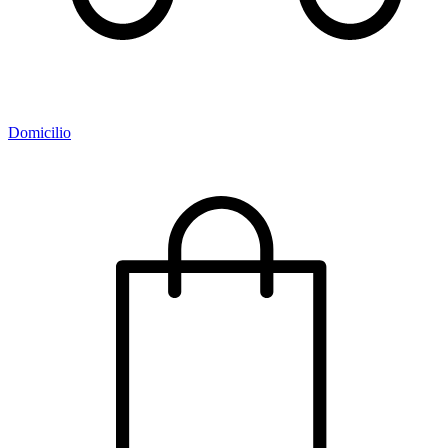
Domicilio