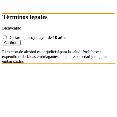
Términos legales
Bienvenido
Declaro que soy mayor de
18 años
Continuar
El exceso de alcohol es perjudicial para la salud. Prohíbase el
expendio de bebidas embriagantes a menores de edad y mujeres
embarazadas.