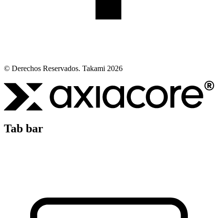
© Derechos Reservados. Takami 2026
Tab bar