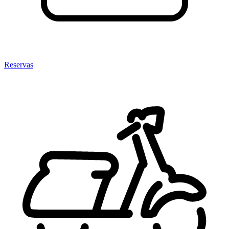
Reservas