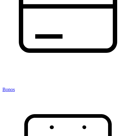
Bonos