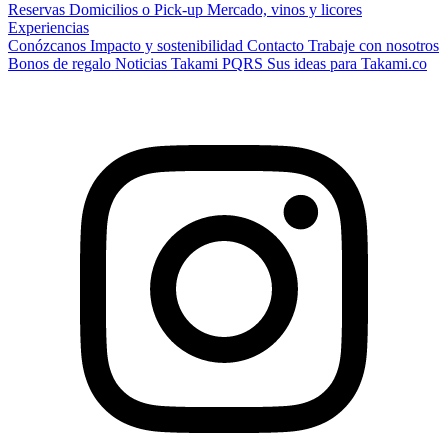
Reservas
Domicilios o Pick-up
Mercado, vinos y licores
Experiencias
Conózcanos
Impacto y sostenibilidad
Contacto
Trabaje con nosotros
Bonos de regalo
Noticias Takami
PQRS
Sus ideas para Takami.co