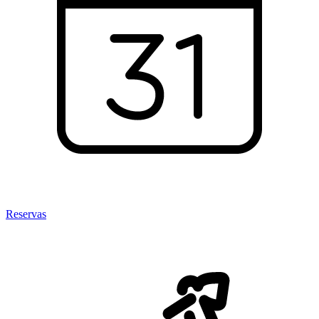
Reservas