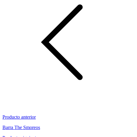
Producto anterior
Barra The Smoreos