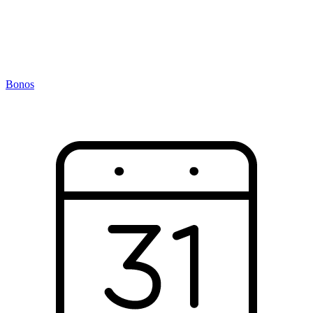
Bonos