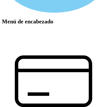
Menú de encabezado