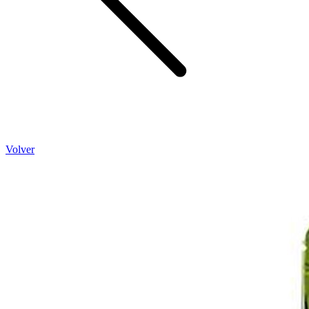
Volver