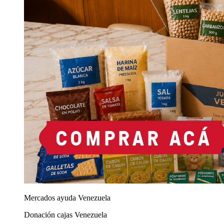
Mercados ayuda Venezuela
Donación cajas Venezuela