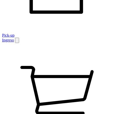
Pick-up
Ingreso