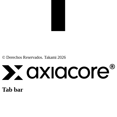
© Derechos Reservados. Takami 2026
Tab bar