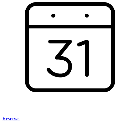
Reservas