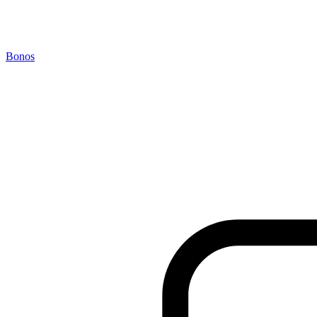
Bonos