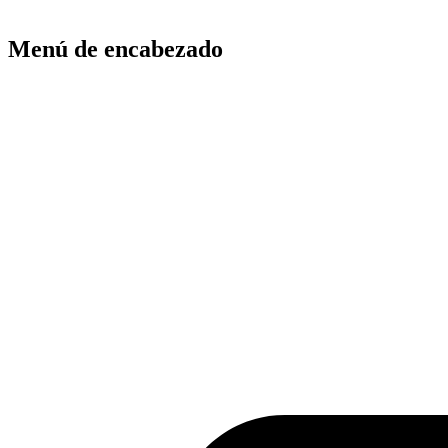
Menú de encabezado