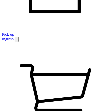
Pick-up
Ingreso