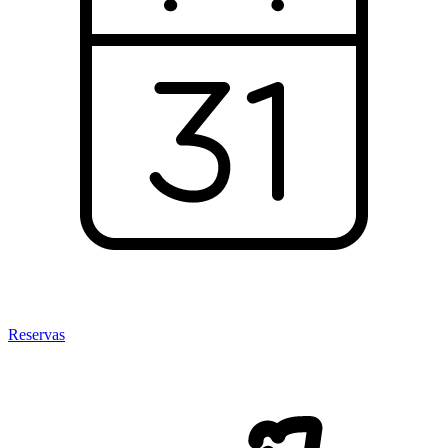
Reservas