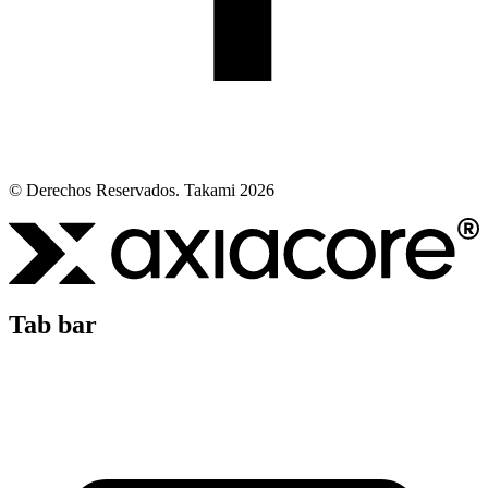
© Derechos Reservados. Takami 2026
Tab bar