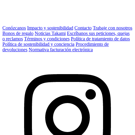
Conózcanos
Impacto y sostenibilidad
Contacto
Trabaje con nosotros
Bonos de regalo
Noticias Takami
Escríbanos sus peticiones, quejas
o reclamos
Términos y condiciones
Política de tratamiento de datos
Política de sostenibilidad y conciencia
Procedimiento de
devoluciones
Normativa facturación electrónica