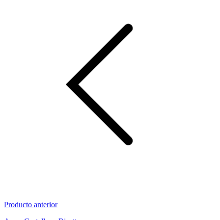
Producto anterior