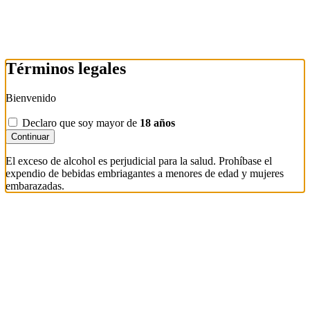
Términos legales
Bienvenido
Declaro que soy mayor de
18 años
Continuar
El exceso de alcohol es perjudicial para la salud. Prohíbase el
expendio de bebidas embriagantes a menores de edad y mujeres
embarazadas.