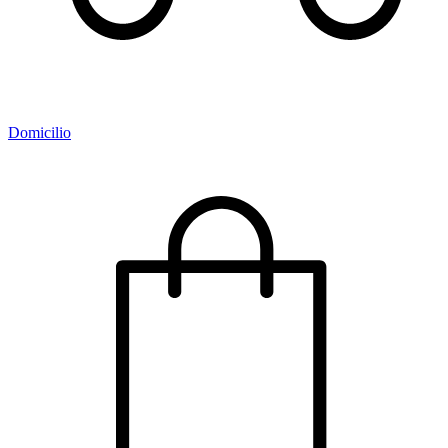
Domicilio