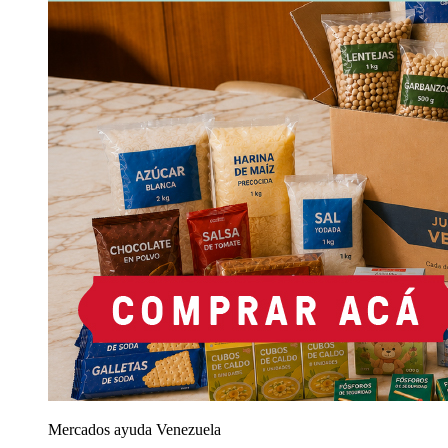
Mercados ayuda Venezuela