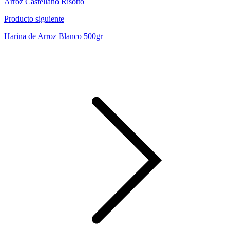
Arroz Castellano Risotto
Producto siguiente
Harina de Arroz Blanco 500gr