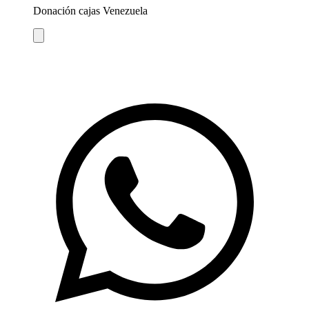
Donación cajas Venezuela