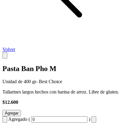
Volver
Pasta Ban Pho M
Unidad de 400 gr- Best Choice
Tallarines largos hechos con harina de arroz. Libre de gluten.
$12.600
Agregar
Agregado (
)