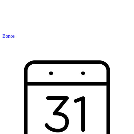
Bonos