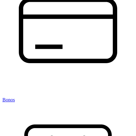
Bonos