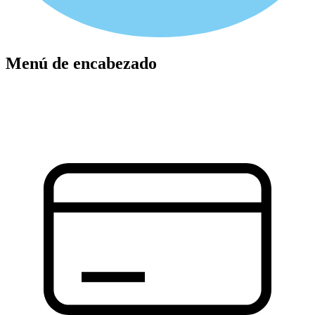
Menú de encabezado