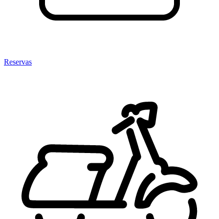
Reservas