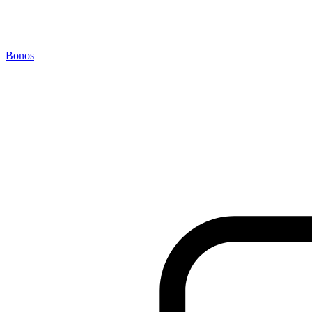
Bonos