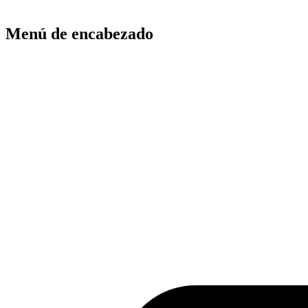
Menú de encabezado