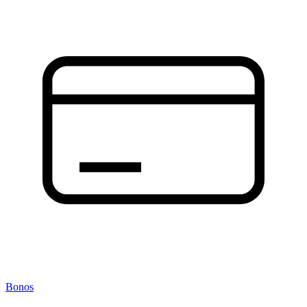
Bonos