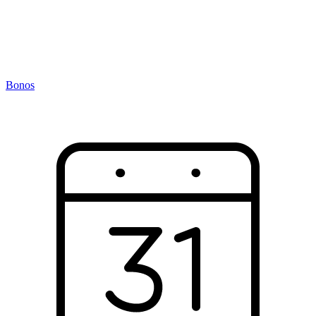
Bonos