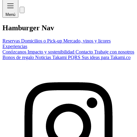
Menú
Hamburger Nav
Reservas
Domicilios o Pick-up
Mercado, vinos y licores
Experiencias
Conózcanos
Impacto y sostenibilidad
Contacto
Trabaje con nosotros
Bonos de regalo
Noticias Takami
PQRS
Sus ideas para Takami.co