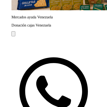
Mercados ayuda Venezuela
Donación cajas Venezuela