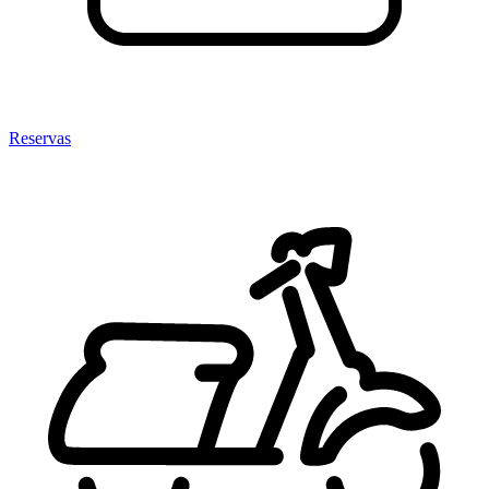
Reservas