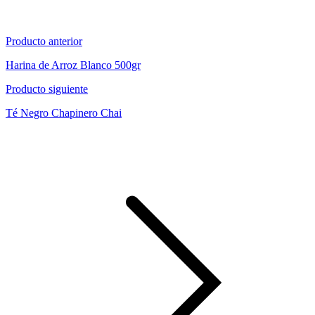
Producto anterior
Harina de Arroz Blanco 500gr
Producto siguiente
Té Negro Chapinero Chai