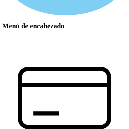
Menú de encabezado