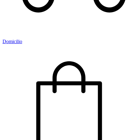
Domicilio