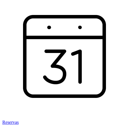
Reservas