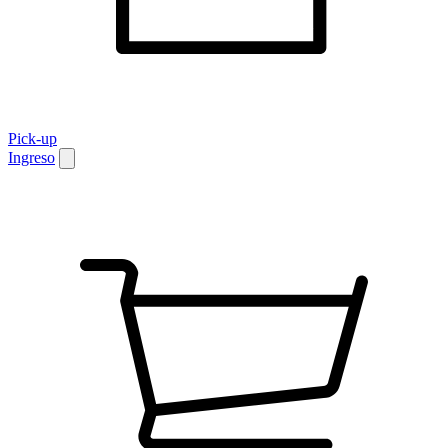
Pick-up
Ingreso