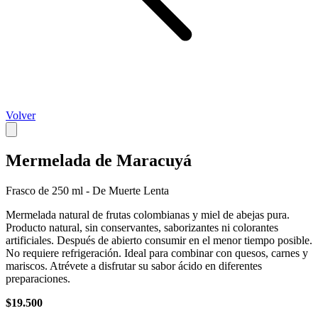
Volver
Mermelada de Maracuyá
Frasco de 250 ml - De Muerte Lenta
Mermelada natural de frutas colombianas y miel de abejas pura.
Producto natural, sin conservantes, saborizantes ni colorantes
artificiales. Después de abierto consumir en el menor tiempo posible.
No requiere refrigeración. Ideal para combinar con quesos, carnes y
mariscos. Atrévete a disfrutar su sabor ácido en diferentes
preparaciones.
$19.500