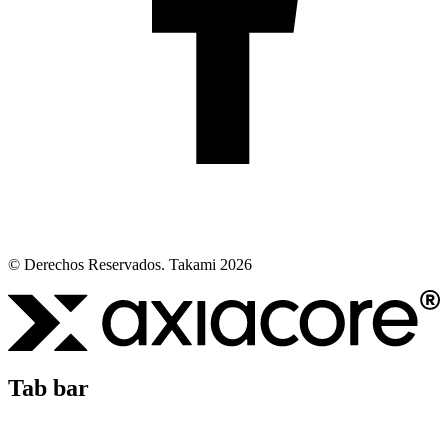
© Derechos Reservados. Takami 2026
Tab bar