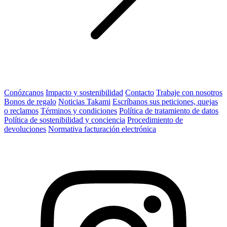
Conózcanos
Impacto y sostenibilidad
Contacto
Trabaje con nosotros
Bonos de regalo
Noticias Takami
Escríbanos sus peticiones, quejas
o reclamos
Términos y condiciones
Política de tratamiento de datos
Política de sostenibilidad y conciencia
Procedimiento de
devoluciones
Normativa facturación electrónica