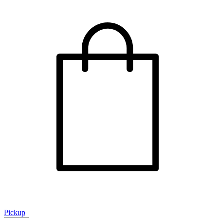
Pickup