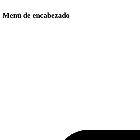
Menú de encabezado