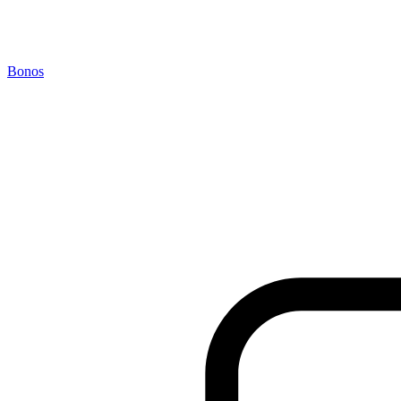
Bonos