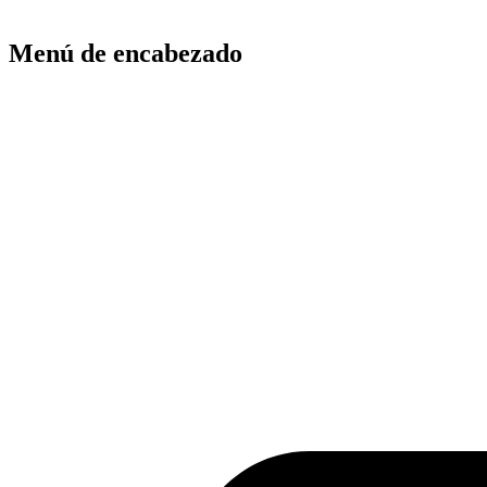
Menú de encabezado