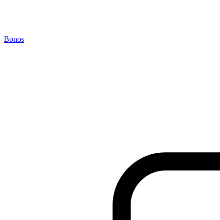
Bonos