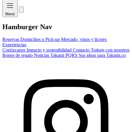
Menú
Hamburger Nav
Reservas
Domicilios o Pick-up
Mercado, vinos y licores
Experiencias
Conózcanos
Impacto y sostenibilidad
Contacto
Trabaje con nosotros
Bonos de regalo
Noticias Takami
PQRS
Sus ideas para Takami.co