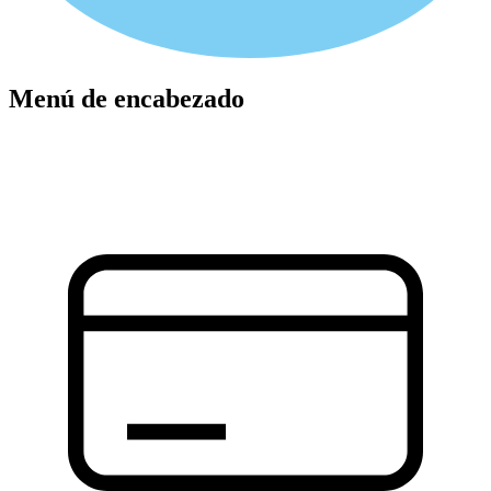
Menú de encabezado