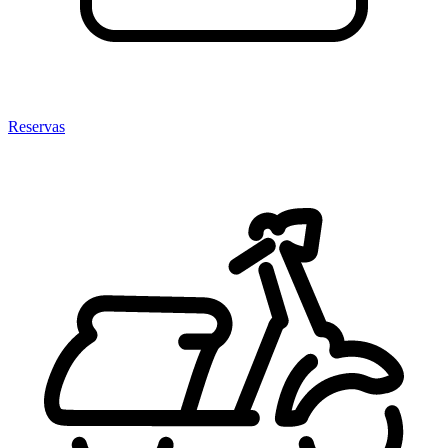
Reservas