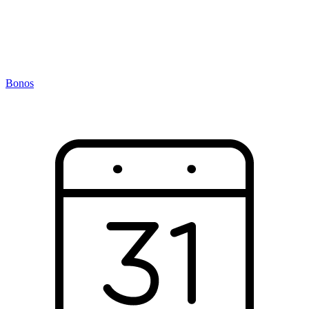
Bonos