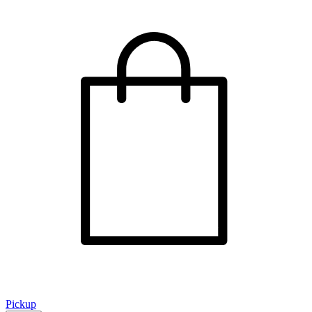
Pickup