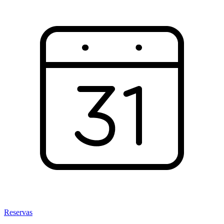
Reservas