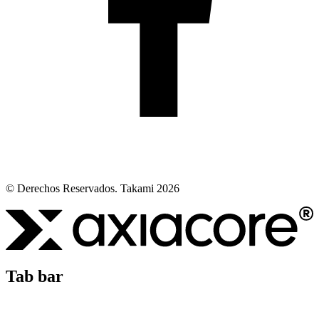
© Derechos Reservados. Takami 2026
Tab bar