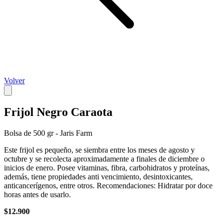
Volver
Frijol Negro Caraota
Bolsa de 500 gr - Jaris Farm
Este frijol es pequeño, se siembra entre los meses de agosto y
octubre y se recolecta aproximadamente a finales de diciembre o
inicios de enero. Posee vitaminas, fibra, carbohidratos y proteínas,
además, tiene propiedades anti vencimiento, desintoxicantes,
anticancerígenos, entre otros. Recomendaciones: Hidratar por doce
horas antes de usarlo.
$12.900