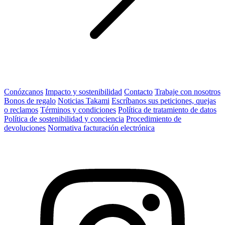
Conózcanos
Impacto y sostenibilidad
Contacto
Trabaje con nosotros
Bonos de regalo
Noticias Takami
Escríbanos sus peticiones, quejas
o reclamos
Términos y condiciones
Política de tratamiento de datos
Política de sostenibilidad y conciencia
Procedimiento de
devoluciones
Normativa facturación electrónica