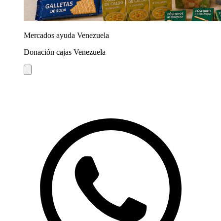
Mercados ayuda Venezuela
Donación cajas Venezuela