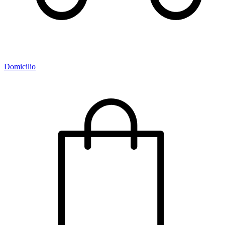
Domicilio