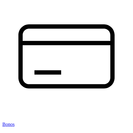
Bonos