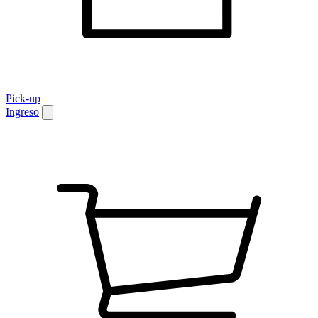
Pick-up
Ingreso