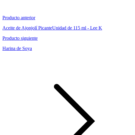
Producto anterior
Aceite de Ajonjolí PicanteUnidad de 115 ml - Lee K
Producto siguiente
Harina de Soya