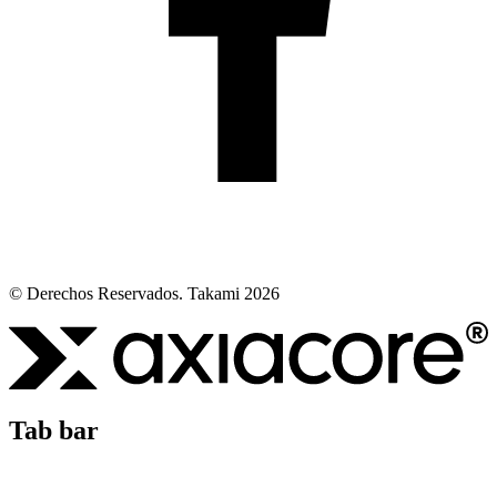
© Derechos Reservados. Takami 2026
Tab bar