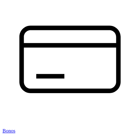
Bonos