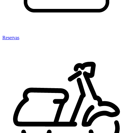
Reservas