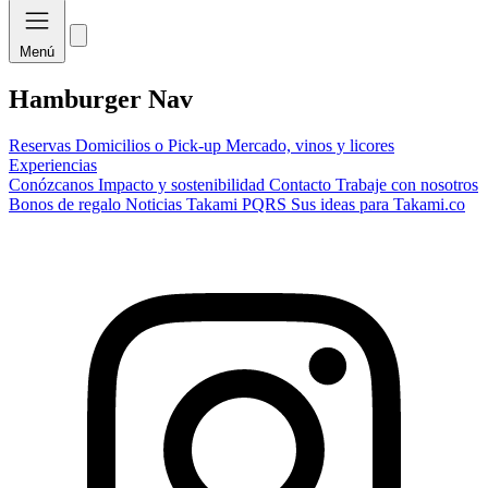
Menú
Hamburger Nav
Reservas
Domicilios o Pick-up
Mercado, vinos y licores
Experiencias
Conózcanos
Impacto y sostenibilidad
Contacto
Trabaje con nosotros
Bonos de regalo
Noticias Takami
PQRS
Sus ideas para Takami.co