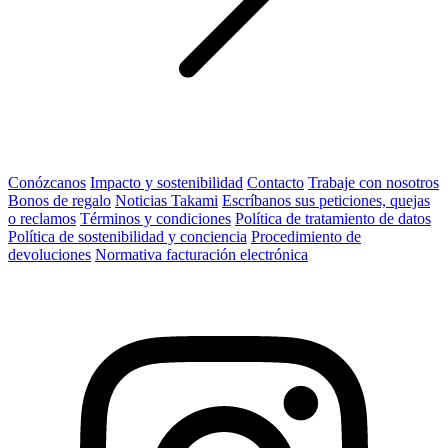
Conózcanos
Impacto y sostenibilidad
Contacto
Trabaje con nosotros
Bonos de regalo
Noticias Takami
Escríbanos sus peticiones, quejas
o reclamos
Términos y condiciones
Política de tratamiento de datos
Política de sostenibilidad y conciencia
Procedimiento de
devoluciones
Normativa facturación electrónica