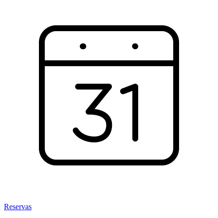
Reservas