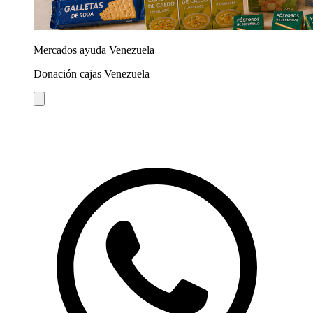
Mercados ayuda Venezuela
Donación cajas Venezuela