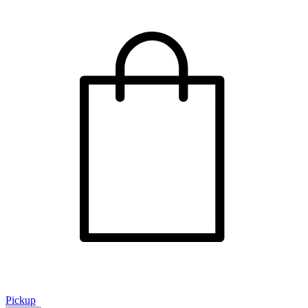
Pickup