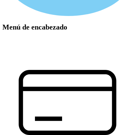
Menú de encabezado