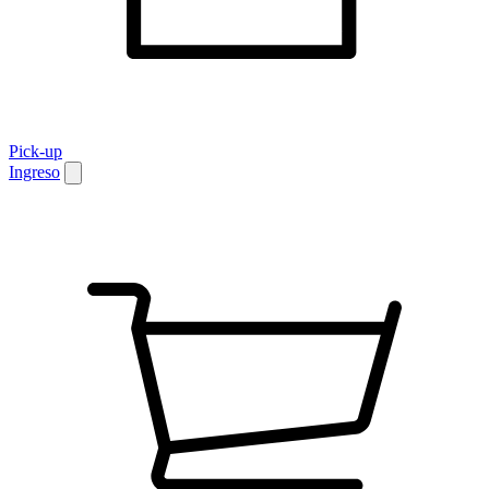
Pick-up
Ingreso