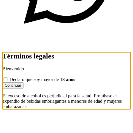
Términos legales
Bienvenido
Declaro que soy mayor de
18 años
Continuar
El exceso de alcohol es perjudicial para la salud. Prohíbase el
expendio de bebidas embriagantes a menores de edad y mujeres
embarazadas.