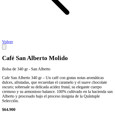
Volver
Café San Alberto Molido
Bolsa de 340 gr - San Alberto
Cafe San Alberto 340 gr – Un café con gratas notas aromáticas
dulces, afrutadas, que recuerdan el caramelo y el suave chocolate
oscuro; sobresale su delicada acidez frutal, su elegante cuerpo
cremoso y su armonioso balance. 100% cultivado en la hacienda san
Alberto y procesado bajo el proceso insignia de la Quíntuple
Selección.
$64.900