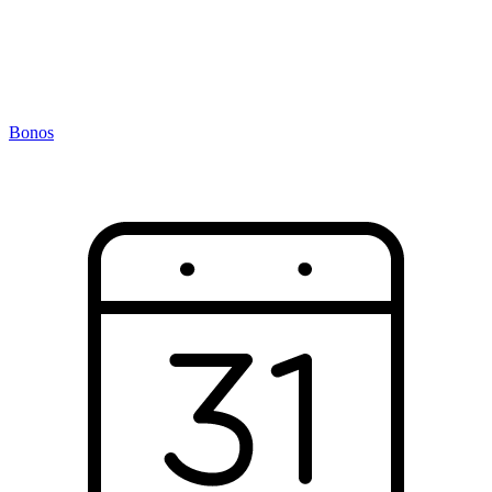
Bonos