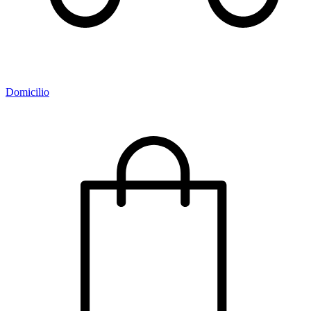
Domicilio