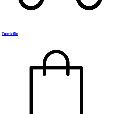
Domicilio