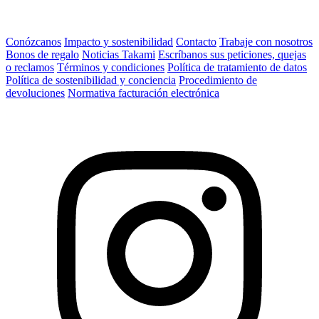
Conózcanos
Impacto y sostenibilidad
Contacto
Trabaje con nosotros
Bonos de regalo
Noticias Takami
Escríbanos sus peticiones, quejas
o reclamos
Términos y condiciones
Política de tratamiento de datos
Política de sostenibilidad y conciencia
Procedimiento de
devoluciones
Normativa facturación electrónica