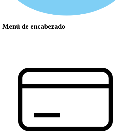
Menú de encabezado