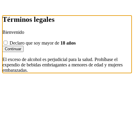
Términos legales
Bienvenido
Declaro que soy mayor de
18 años
Continuar
El exceso de alcohol es perjudicial para la salud. Prohíbase el
expendio de bebidas embriagantes a menores de edad y mujeres
embarazadas.