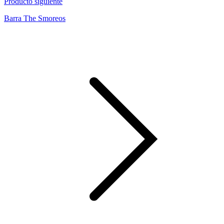
Producto siguiente
Barra The Smoreos