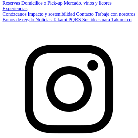
Reservas
Domicilios o Pick-up
Mercado, vinos y licores
Experiencias
Conózcanos
Impacto y sostenibilidad
Contacto
Trabaje con nosotros
Bonos de regalo
Noticias Takami
PQRS
Sus ideas para Takami.co