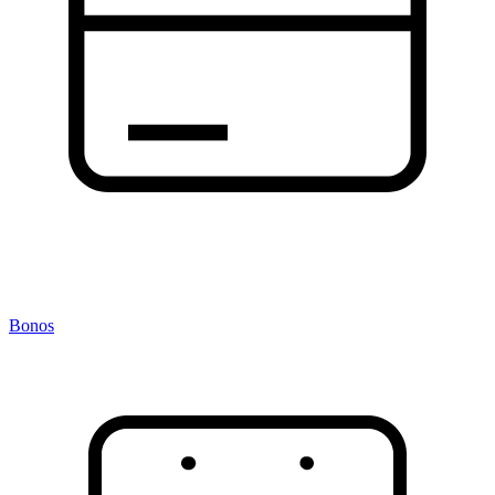
Bonos