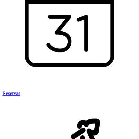
Reservas