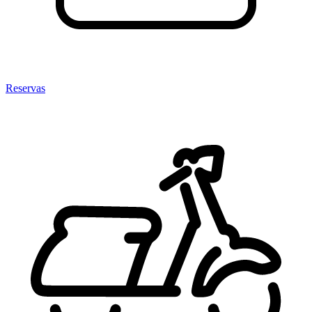
Reservas