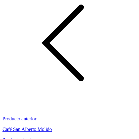
Producto anterior
Café San Alberto Molido