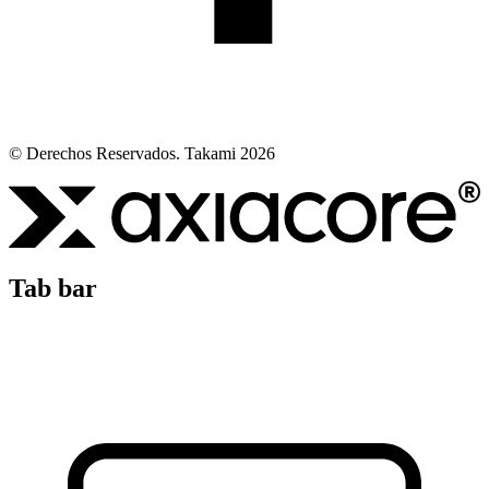
© Derechos Reservados. Takami 2026
Tab bar