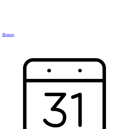
Bonos