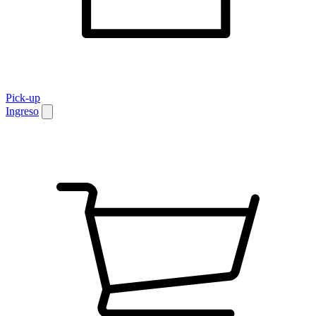
Pick-up
Ingreso