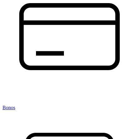
Bonos