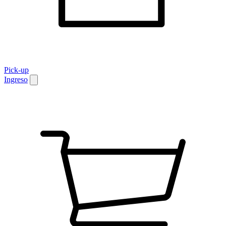
Pick-up
Ingreso