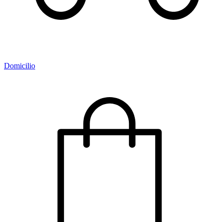
Domicilio