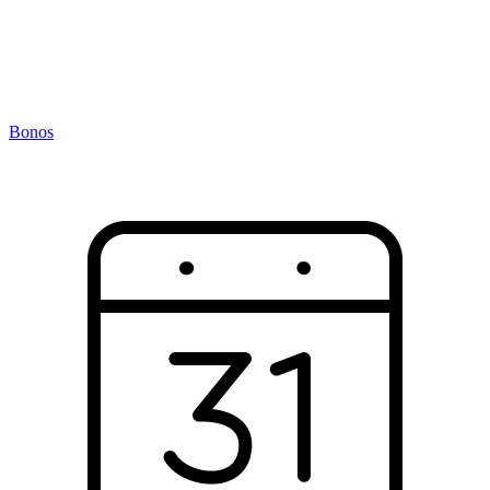
Bonos