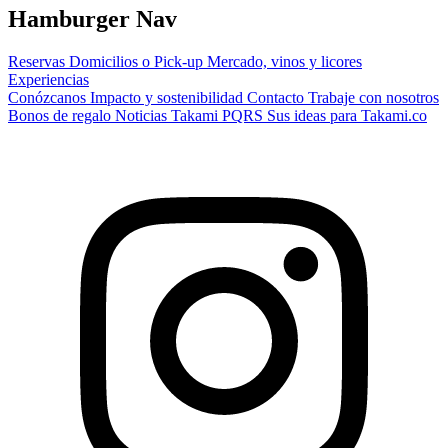
Hamburger Nav
Reservas
Domicilios o Pick-up
Mercado, vinos y licores
Experiencias
Conózcanos
Impacto y sostenibilidad
Contacto
Trabaje con nosotros
Bonos de regalo
Noticias Takami
PQRS
Sus ideas para Takami.co