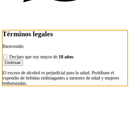
Términos legales
Bienvenido
Declaro que soy mayor de
18 años
Continuar
El exceso de alcohol es perjudicial para la salud. Prohíbase el
expendio de bebidas embriagantes a menores de edad y mujeres
embarazadas.