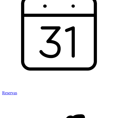
Reservas