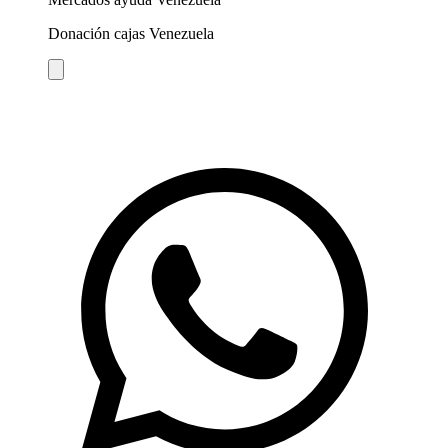
Donación cajas Venezuela