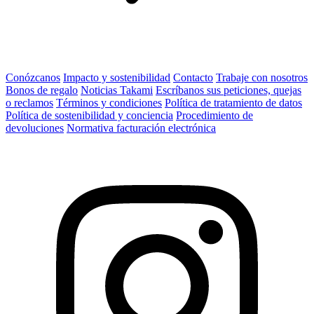
Conózcanos
Impacto y sostenibilidad
Contacto
Trabaje con nosotros
Bonos de regalo
Noticias Takami
Escríbanos sus peticiones, quejas
o reclamos
Términos y condiciones
Política de tratamiento de datos
Política de sostenibilidad y conciencia
Procedimiento de
devoluciones
Normativa facturación electrónica