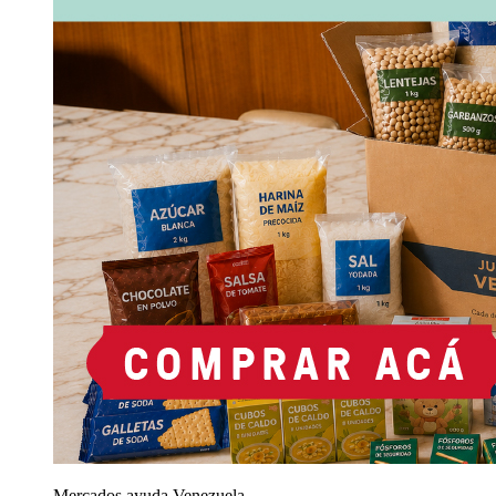
Mercados ayuda Venezuela