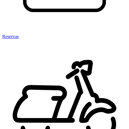
Reservas