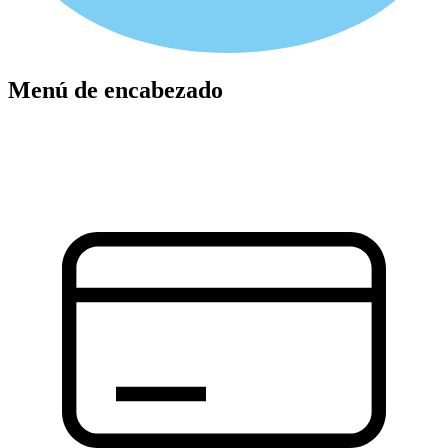
Menú de encabezado