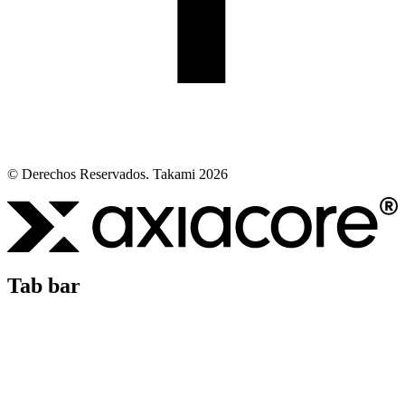
© Derechos Reservados. Takami 2026
Tab bar