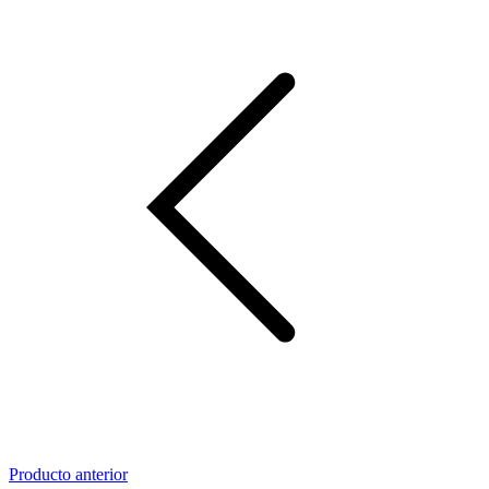
Producto anterior