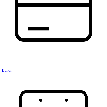
Bonos