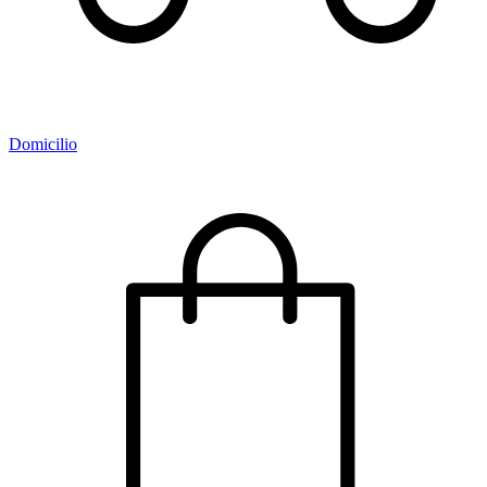
Domicilio