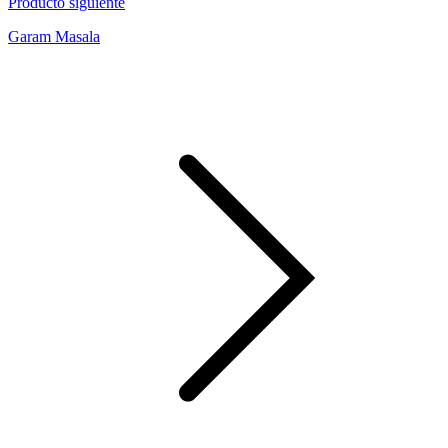
Producto siguiente
Garam Masala