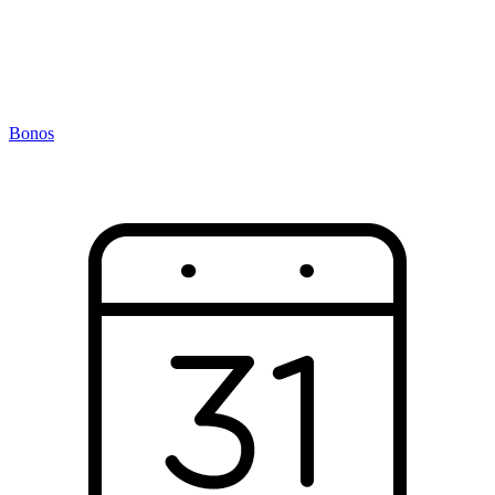
Bonos