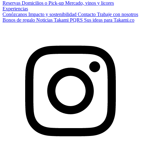
Reservas
Domicilios o Pick-up
Mercado, vinos y licores
Experiencias
Conózcanos
Impacto y sostenibilidad
Contacto
Trabaje con nosotros
Bonos de regalo
Noticias Takami
PQRS
Sus ideas para Takami.co