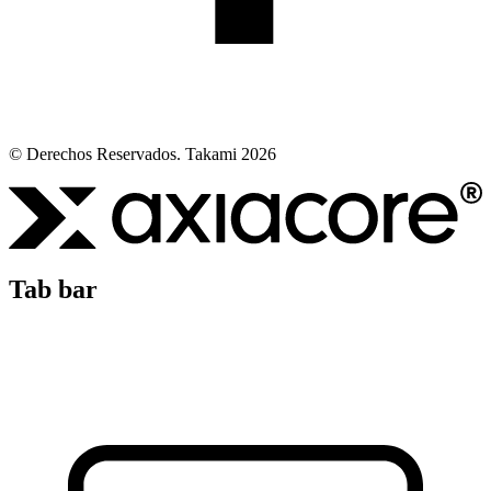
© Derechos Reservados. Takami 2026
Tab bar