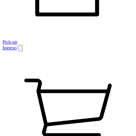
Pick-up
Ingreso