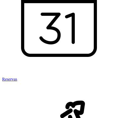
Reservas