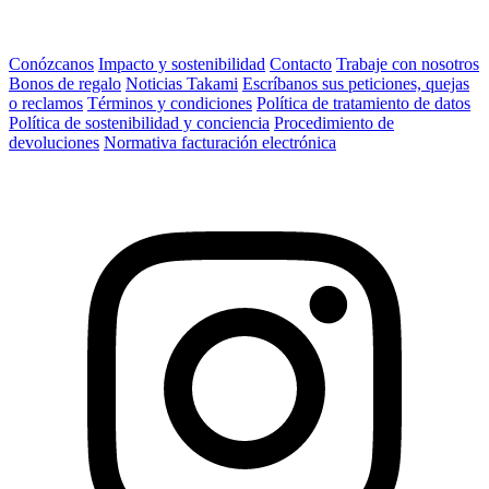
Conózcanos
Impacto y sostenibilidad
Contacto
Trabaje con nosotros
Bonos de regalo
Noticias Takami
Escríbanos sus peticiones, quejas
o reclamos
Términos y condiciones
Política de tratamiento de datos
Política de sostenibilidad y conciencia
Procedimiento de
devoluciones
Normativa facturación electrónica