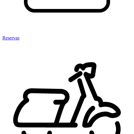
Reservas