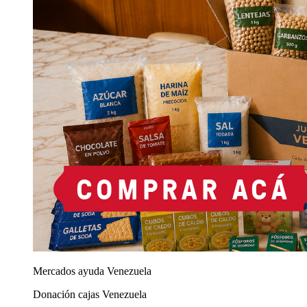
Mercados ayuda Venezuela
Donación cajas Venezuela