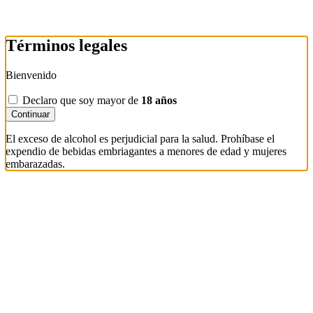
Términos legales
Bienvenido
Declaro que soy mayor de
18 años
Continuar
El exceso de alcohol es perjudicial para la salud. Prohíbase el
expendio de bebidas embriagantes a menores de edad y mujeres
embarazadas.