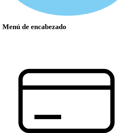
Menú de encabezado