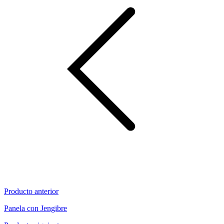
Producto anterior
Panela con Jengibre