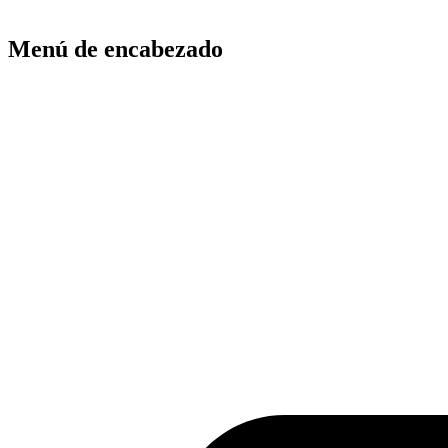
Menú de encabezado