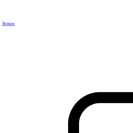
Bonos