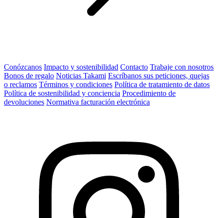
Conózcanos
Impacto y sostenibilidad
Contacto
Trabaje con nosotros
Bonos de regalo
Noticias Takami
Escríbanos sus peticiones, quejas
o reclamos
Términos y condiciones
Política de tratamiento de datos
Política de sostenibilidad y conciencia
Procedimiento de
devoluciones
Normativa facturación electrónica