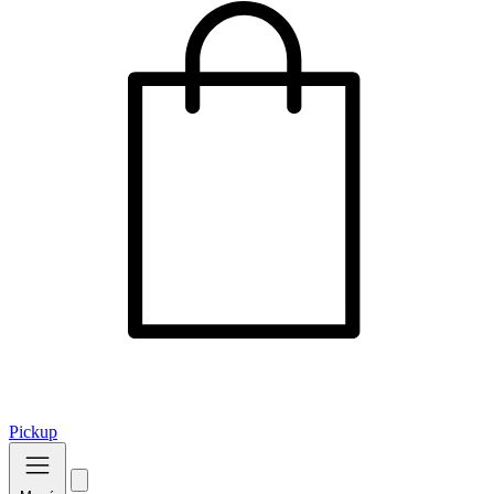
Pickup