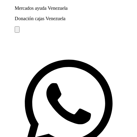
Mercados ayuda Venezuela
Donación cajas Venezuela