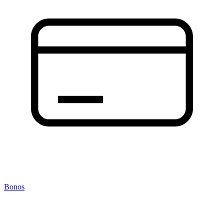
Bonos