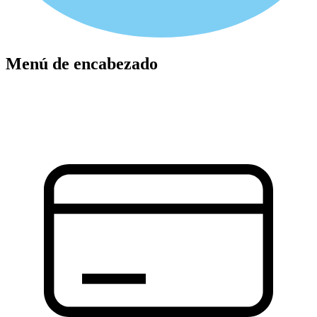
Menú de encabezado