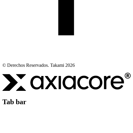
© Derechos Reservados. Takami 2026
Tab bar