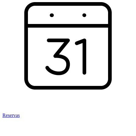
Reservas