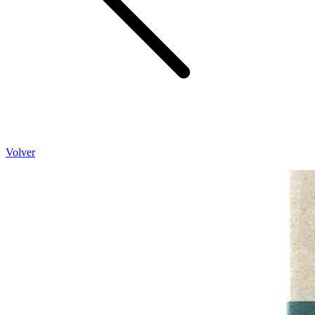
Volver