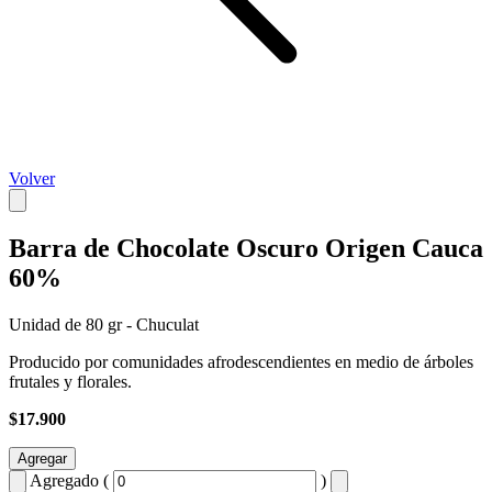
Volver
Barra de Chocolate Oscuro Origen Cauca
60%
Unidad de 80 gr - Chuculat
Producido por comunidades afrodescendientes en medio de árboles
frutales y florales.
$17.900
Agregar
Agregado (
)