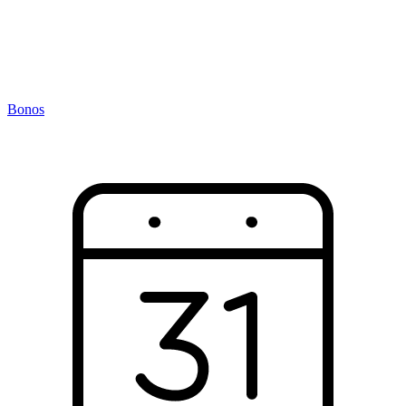
Bonos