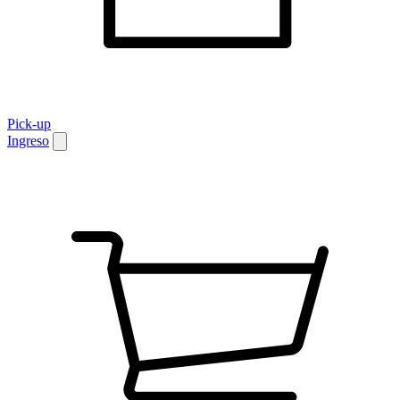
Pick-up
Ingreso