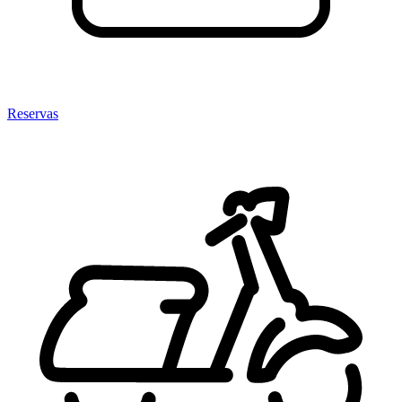
Reservas