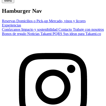
Menú
Hamburger Nav
Reservas
Domicilios o Pick-up
Mercado, vinos y licores
Experiencias
Conózcanos
Impacto y sostenibilidad
Contacto
Trabaje con nosotros
Bonos de regalo
Noticias Takami
PQRS
Sus ideas para Takami.co