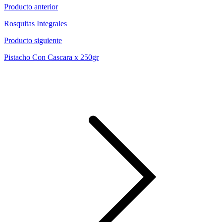
Producto anterior
Rosquitas Integrales
Producto siguiente
Pistacho Con Cascara x 250gr