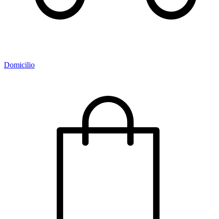
Domicilio