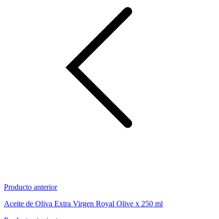
Producto anterior
Aceite de Oliva Extra Virgen Royal Olive x 250 ml