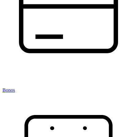
Bonos