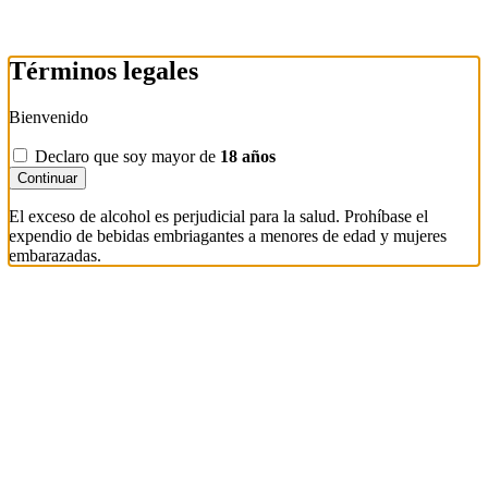
Términos legales
Bienvenido
Declaro que soy mayor de
18 años
Continuar
El exceso de alcohol es perjudicial para la salud. Prohíbase el
expendio de bebidas embriagantes a menores de edad y mujeres
embarazadas.