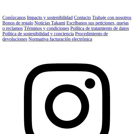
Conózcanos
Impacto y sostenibilidad
Contacto
Trabaje con nosotros
Bonos de regalo
Noticias Takami
Escríbanos sus peticiones, quejas
o reclamos
Términos y condiciones
Política de tratamiento de datos
Política de sostenibilidad y conciencia
Procedimiento de
devoluciones
Normativa facturación electrónica