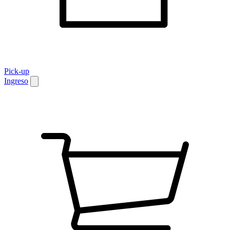
Pick-up
Ingreso