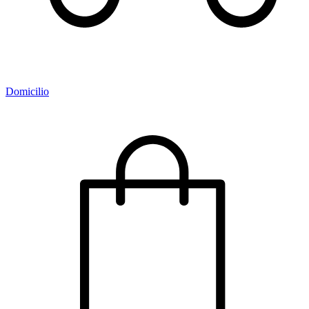
Domicilio