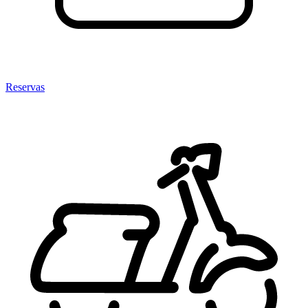
Reservas