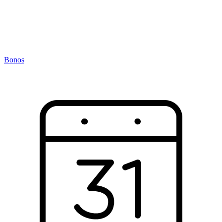
Bonos