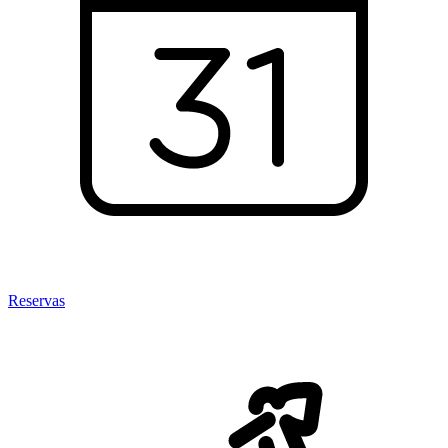
Reservas