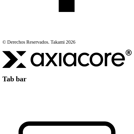
© Derechos Reservados. Takami 2026
Tab bar