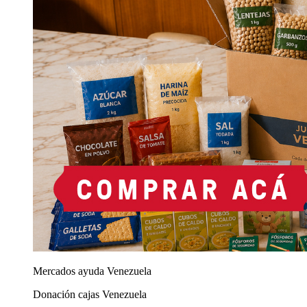
Mercados ayuda Venezuela
Donación cajas Venezuela