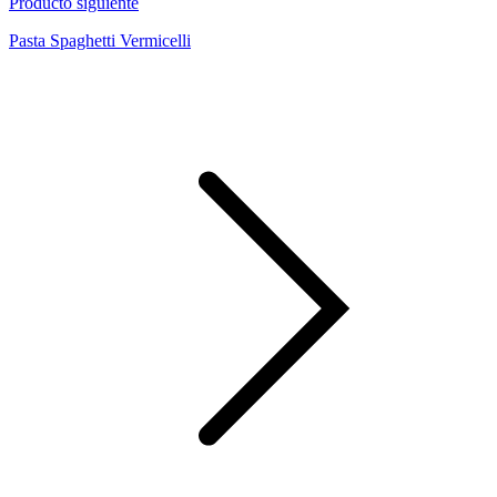
Producto siguiente
Pasta Spaghetti Vermicelli