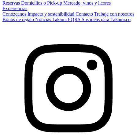
Reservas
Domicilios o Pick-up
Mercado, vinos y licores
Experiencias
Conózcanos
Impacto y sostenibilidad
Contacto
Trabaje con nosotros
Bonos de regalo
Noticias Takami
PQRS
Sus ideas para Takami.co