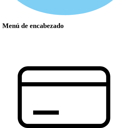
Menú de encabezado