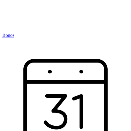
Bonos