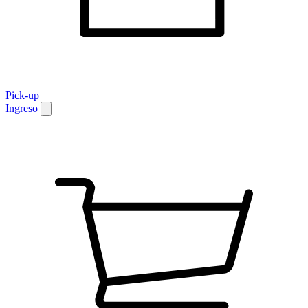
Pick-up
Ingreso