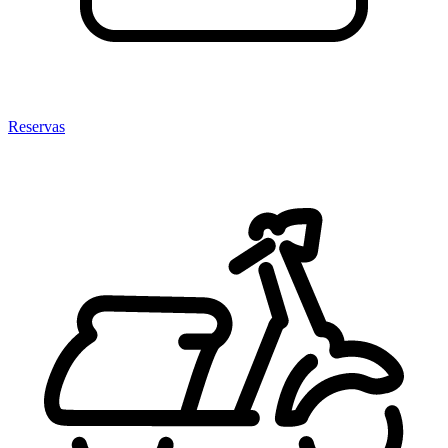
Reservas