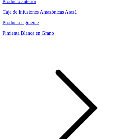
Producto anterior
Caja de Infusiones Amazónicas Arazá
Producto siguiente
Pimienta Blanca en Grano