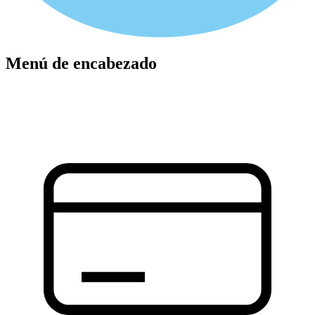
Menú de encabezado