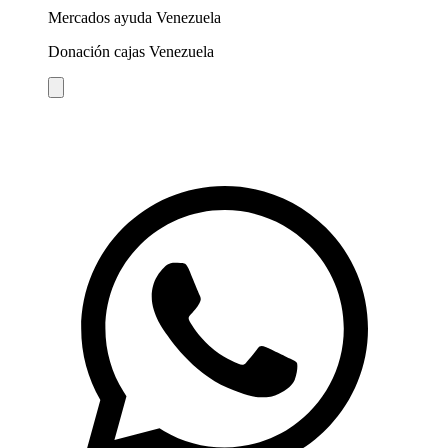
Mercados ayuda Venezuela
Donación cajas Venezuela