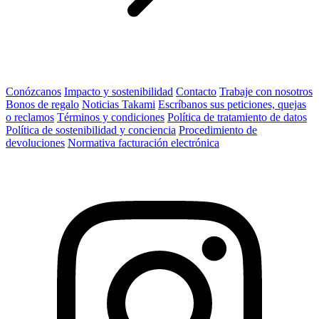
Conózcanos
Impacto y sostenibilidad
Contacto
Trabaje con nosotros
Bonos de regalo
Noticias Takami
Escríbanos sus peticiones, quejas
o reclamos
Términos y condiciones
Política de tratamiento de datos
Política de sostenibilidad y conciencia
Procedimiento de
devoluciones
Normativa facturación electrónica