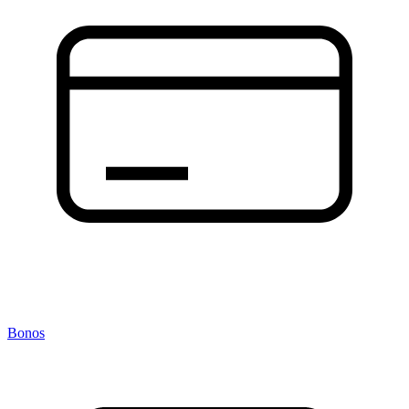
Bonos