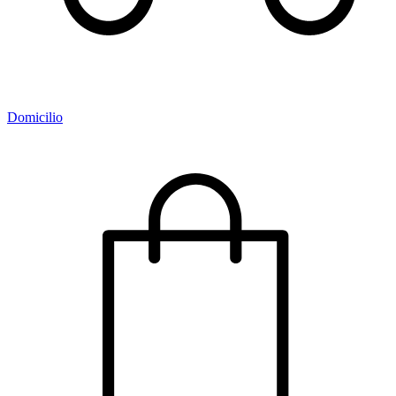
Domicilio