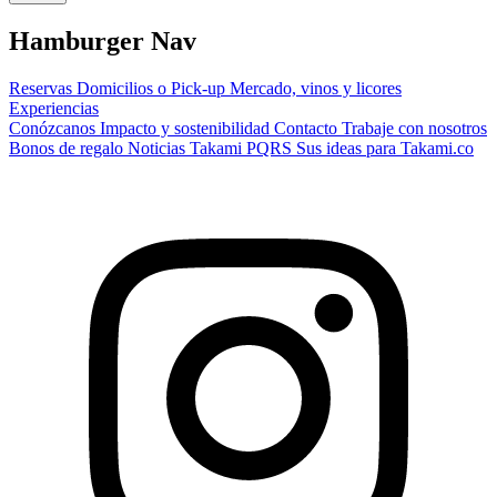
Hamburger Nav
Reservas
Domicilios o Pick-up
Mercado, vinos y licores
Experiencias
Conózcanos
Impacto y sostenibilidad
Contacto
Trabaje con nosotros
Bonos de regalo
Noticias Takami
PQRS
Sus ideas para Takami.co