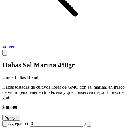
Volver
Habas Sal Marina 450gr
Unidad - Itas Brand
Habas tostadas de cultivos libres de GMO con sal marina, en frasco
de vidrio para tener en tu alacena y que conserven mejor. Libres de
gluten.
$38.000
Agregar
Agregado (
)