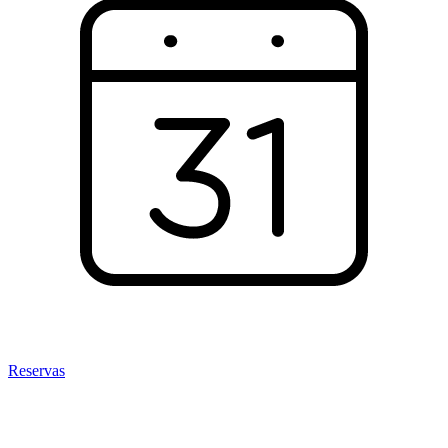
Reservas