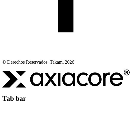
© Derechos Reservados. Takami 2026
Tab bar