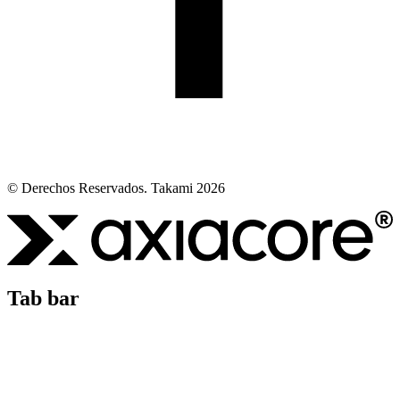
© Derechos Reservados. Takami 2026
Tab bar