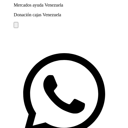
Mercados ayuda Venezuela
Donación cajas Venezuela