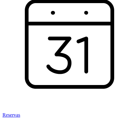
Reservas