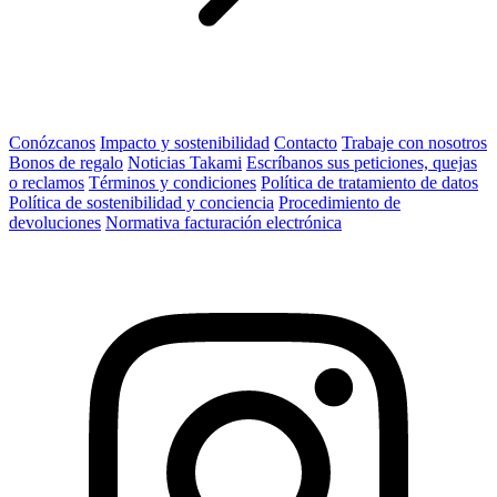
Conózcanos
Impacto y sostenibilidad
Contacto
Trabaje con nosotros
Bonos de regalo
Noticias Takami
Escríbanos sus peticiones, quejas
o reclamos
Términos y condiciones
Política de tratamiento de datos
Política de sostenibilidad y conciencia
Procedimiento de
devoluciones
Normativa facturación electrónica