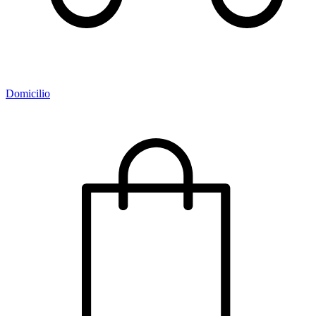
Domicilio