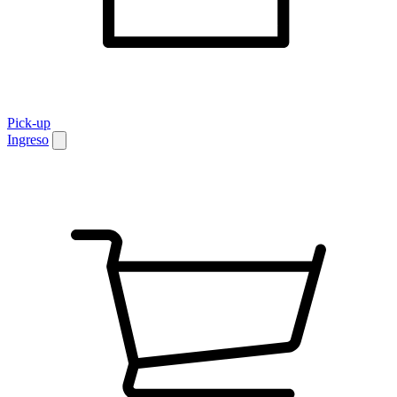
Pick-up
Ingreso