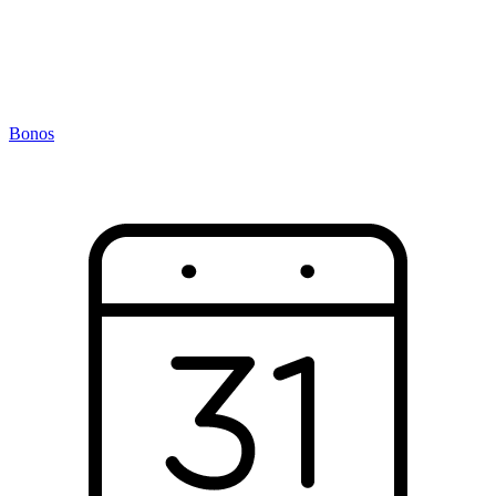
Bonos