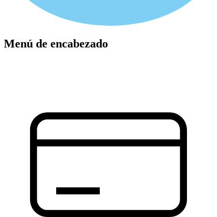
Menú de encabezado