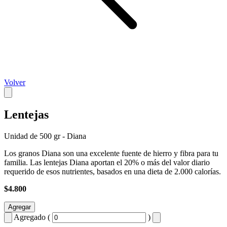
Volver
Lentejas
Unidad de 500 gr - Diana
Los granos Diana son una excelente fuente de hierro y fibra para tu
familia. Las lentejas Diana aportan el 20% o más del valor diario
requerido de esos nutrientes, basados en una dieta de 2.000 calorías.
$4.800
Agregar
Agregado (
)