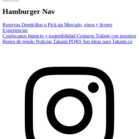
Hamburger Nav
Reservas
Domicilios o Pick-up
Mercado, vinos y licores
Experiencias
Conózcanos
Impacto y sostenibilidad
Contacto
Trabaje con nosotros
Bonos de regalo
Noticias Takami
PQRS
Sus ideas para Takami.co