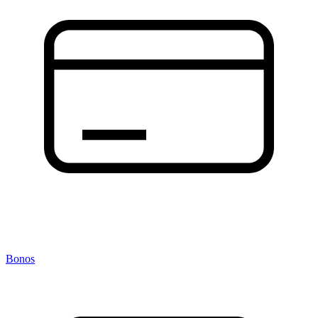
Bonos