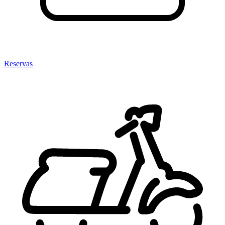
Reservas