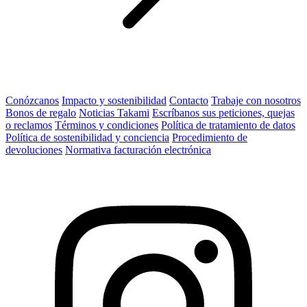
Conózcanos
Impacto y sostenibilidad
Contacto
Trabaje con nosotros
Bonos de regalo
Noticias Takami
Escríbanos sus peticiones, quejas
o reclamos
Términos y condiciones
Política de tratamiento de datos
Política de sostenibilidad y conciencia
Procedimiento de
devoluciones
Normativa facturación electrónica