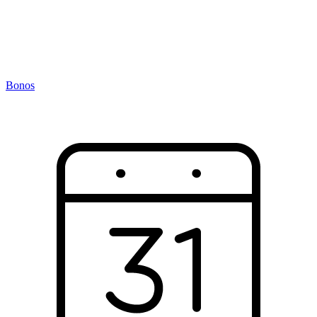
Bonos