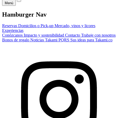
Menú
Hamburger Nav
Reservas
Domicilios o Pick-up
Mercado, vinos y licores
Experiencias
Conózcanos
Impacto y sostenibilidad
Contacto
Trabaje con nosotros
Bonos de regalo
Noticias Takami
PQRS
Sus ideas para Takami.co