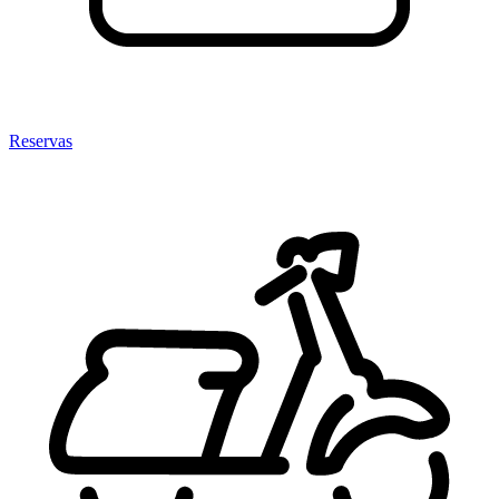
Reservas