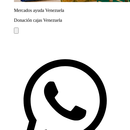
Mercados ayuda Venezuela
Donación cajas Venezuela