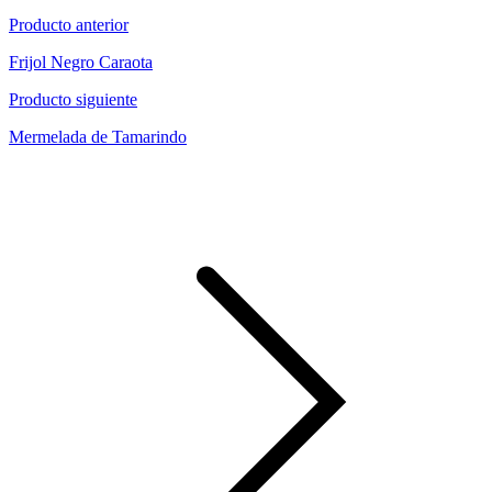
Producto anterior
Frijol Negro Caraota
Producto siguiente
Mermelada de Tamarindo