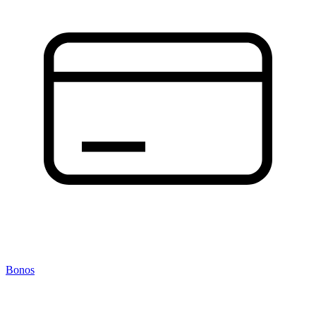
Bonos