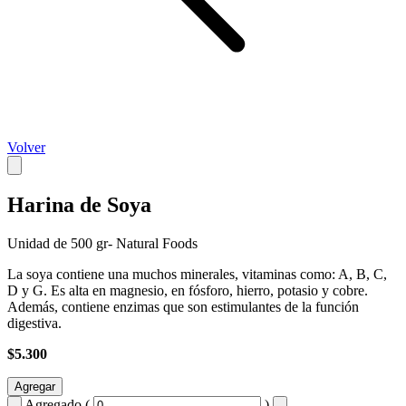
Volver
Harina de Soya
Unidad de 500 gr- Natural Foods
La soya contiene una muchos minerales, vitaminas como: A, B, C,
D y G. Es alta en magnesio, en fósforo, hierro, potasio y cobre.
Además, contiene enzimas que son estimulantes de la función
digestiva.
$5.300
Agregar
Agregado (
)