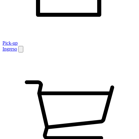
Pick-up
Ingreso