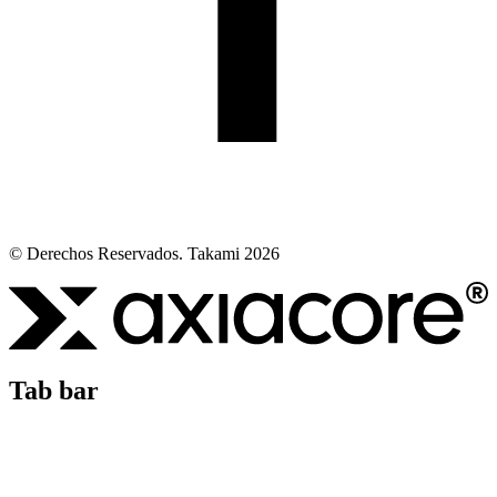
© Derechos Reservados. Takami 2026
Tab bar