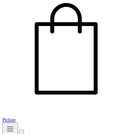
Pickup