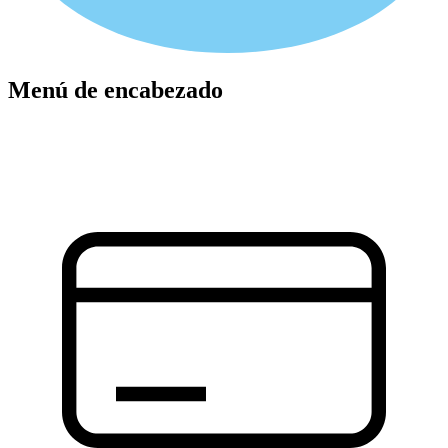
Menú de encabezado