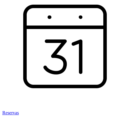
Reservas