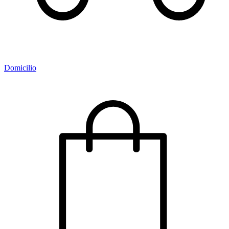
Domicilio