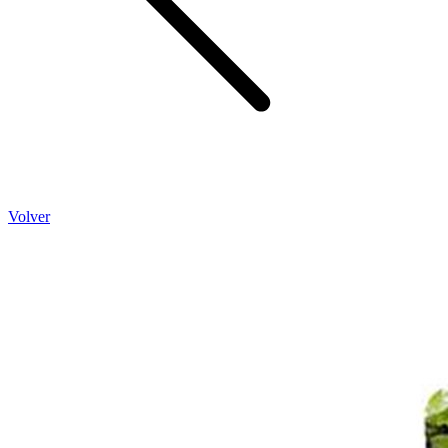
Volver