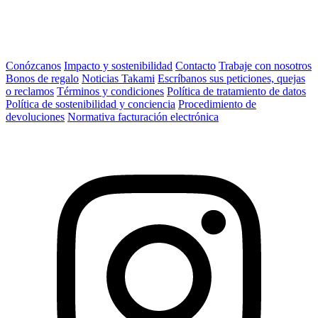
Conózcanos
Impacto y sostenibilidad
Contacto
Trabaje con nosotros
Bonos de regalo
Noticias Takami
Escríbanos sus peticiones, quejas
o reclamos
Términos y condiciones
Política de tratamiento de datos
Política de sostenibilidad y conciencia
Procedimiento de
devoluciones
Normativa facturación electrónica