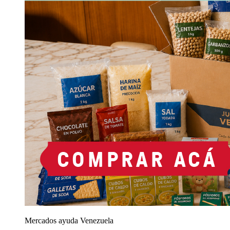
Mercados ayuda Venezuela