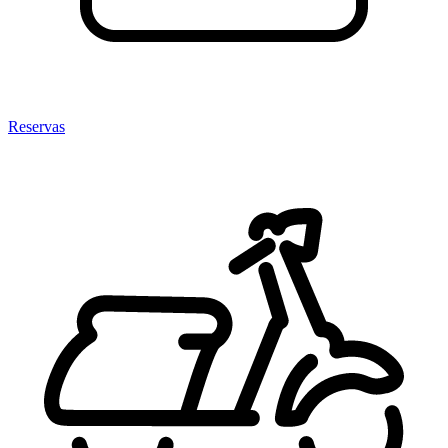
Reservas