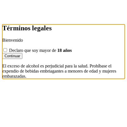
Términos legales
Bienvenido
Declaro que soy mayor de
18 años
Continuar
El exceso de alcohol es perjudicial para la salud. Prohíbase el
expendio de bebidas embriagantes a menores de edad y mujeres
embarazadas.