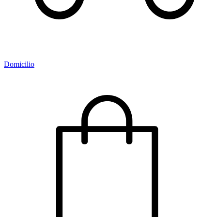
Domicilio