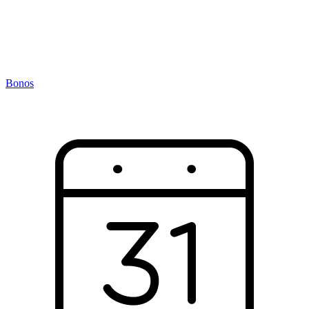
Bonos