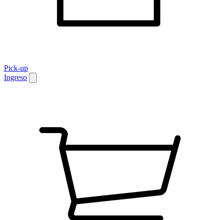
Pick-up
Ingreso