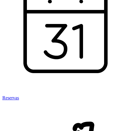
Reservas