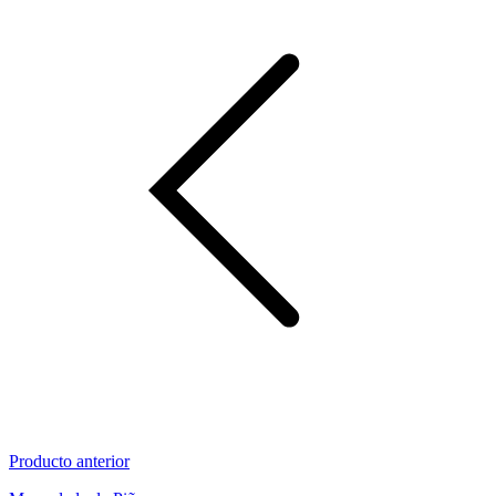
Producto anterior