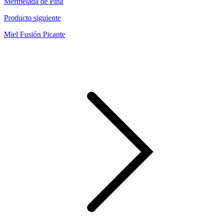
Mermelada de Piña
Producto siguiente
Miel Fusión Picante