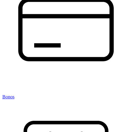
Bonos