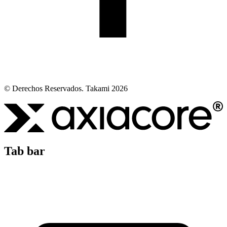
© Derechos Reservados. Takami 2026
Tab bar