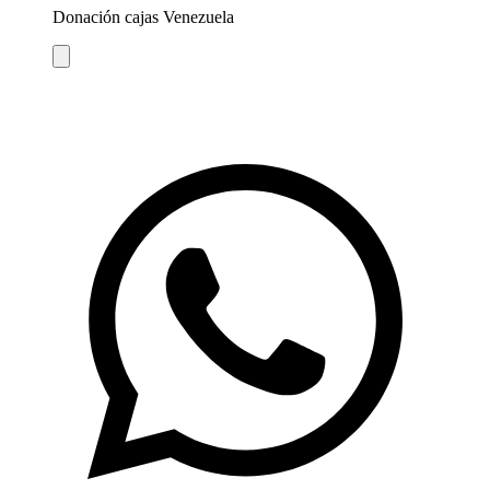
Donación cajas Venezuela