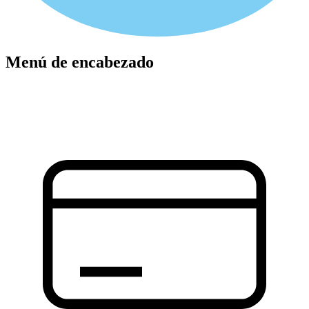
Menú de encabezado