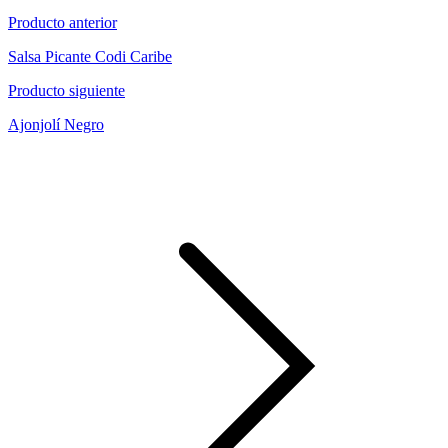
Producto anterior
Salsa Picante Codi Caribe
Producto siguiente
Ajonjolí Negro