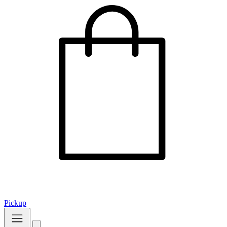
Pickup