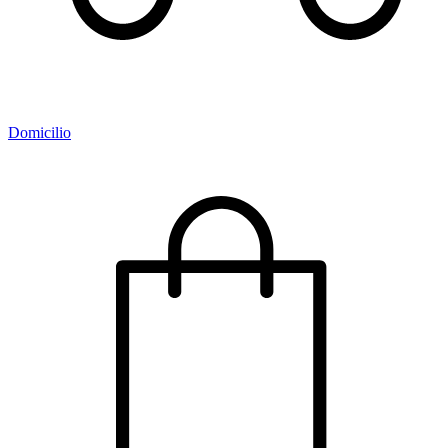
Domicilio