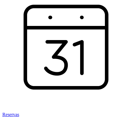
Reservas