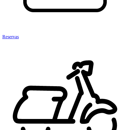
Reservas