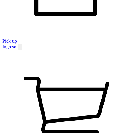
Pick-up
Ingreso