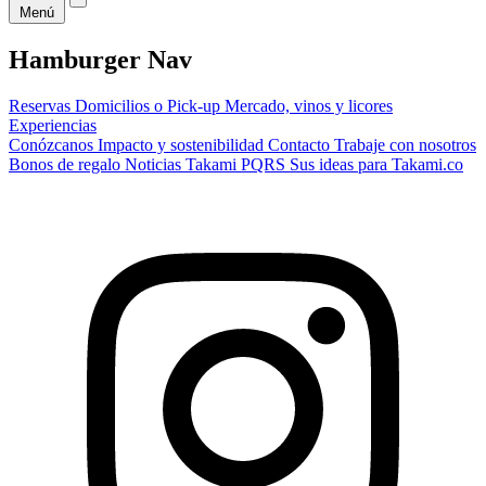
Menú
Hamburger Nav
Reservas
Domicilios o Pick-up
Mercado, vinos y licores
Experiencias
Conózcanos
Impacto y sostenibilidad
Contacto
Trabaje con nosotros
Bonos de regalo
Noticias Takami
PQRS
Sus ideas para Takami.co