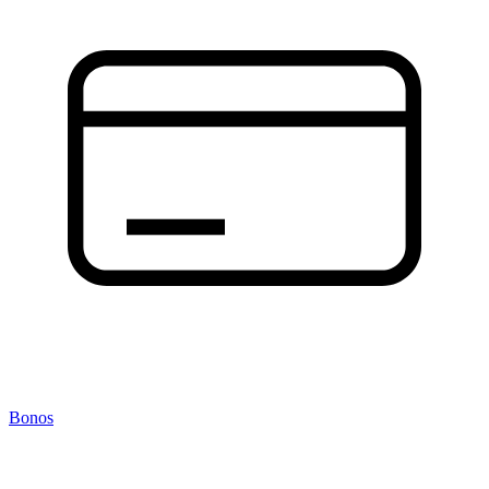
Bonos