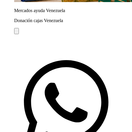
Mercados ayuda Venezuela
Donación cajas Venezuela