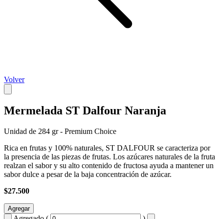
Volver
Mermelada ST Dalfour Naranja
Unidad de 284 gr - Premium Choice
Rica en frutas y 100% naturales, ST DALFOUR se caracteriza por
la presencia de las piezas de frutas. Los azúcares naturales de la fruta
realzan el sabor y su alto contenido de fructosa ayuda a mantener un
sabor dulce a pesar de la baja concentración de azúcar.
$27.500
Agregar
Agregado (
)