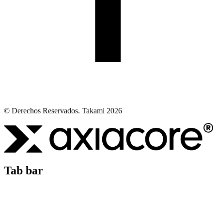
© Derechos Reservados. Takami 2026
Tab bar