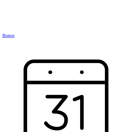
Bonos