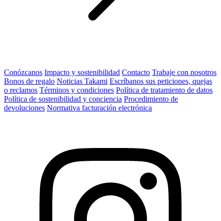
Conózcanos
Impacto y sostenibilidad
Contacto
Trabaje con nosotros
Bonos de regalo
Noticias Takami
Escríbanos sus peticiones, quejas
o reclamos
Términos y condiciones
Política de tratamiento de datos
Política de sostenibilidad y conciencia
Procedimiento de
devoluciones
Normativa facturación electrónica