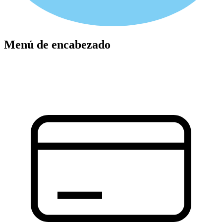
Menú de encabezado