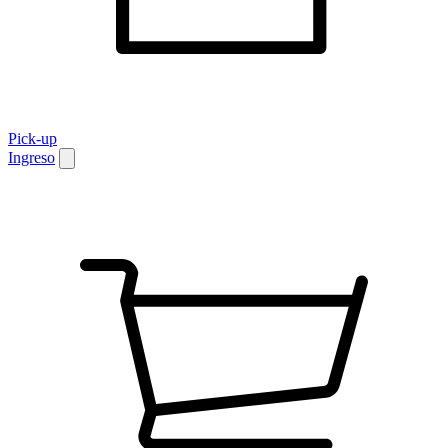
Pick-up
Ingreso