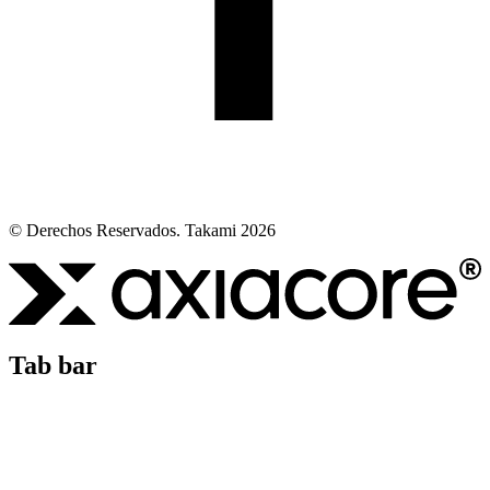
© Derechos Reservados. Takami 2026
Tab bar