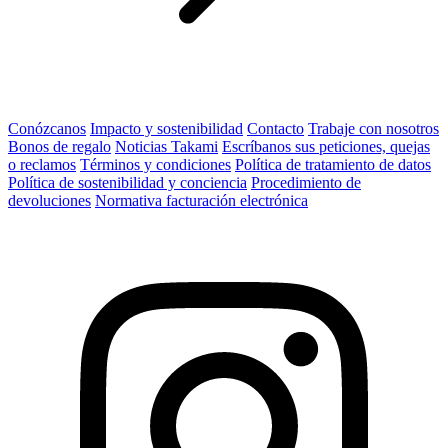
Conózcanos
Impacto y sostenibilidad
Contacto
Trabaje con nosotros
Bonos de regalo
Noticias Takami
Escríbanos sus peticiones, quejas
o reclamos
Términos y condiciones
Política de tratamiento de datos
Política de sostenibilidad y conciencia
Procedimiento de
devoluciones
Normativa facturación electrónica