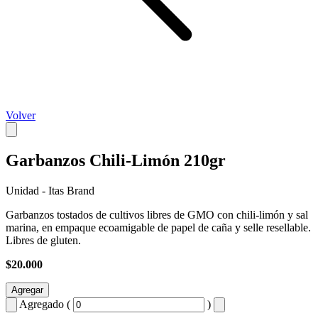
Volver
Garbanzos Chili-Limón 210gr
Unidad - Itas Brand
Garbanzos tostados de cultivos libres de GMO con chili-limón y sal
marina, en empaque ecoamigable de papel de caña y selle resellable.
Libres de gluten.
$20.000
Agregar
Agregado (
)