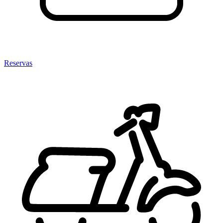
Reservas