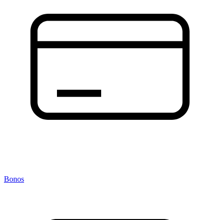
Bonos