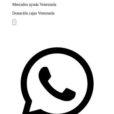
Mercados ayuda Venezuela
Donación cajas Venezuela