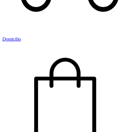
Domicilio