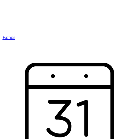
Bonos