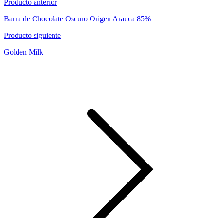
Producto anterior
Barra de Chocolate Oscuro Origen Arauca 85%
Producto siguiente
Golden Milk