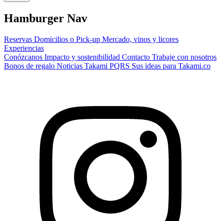
Hamburger Nav
Reservas
Domicilios o Pick-up
Mercado, vinos y licores
Experiencias
Conózcanos
Impacto y sostenibilidad
Contacto
Trabaje con nosotros
Bonos de regalo
Noticias Takami
PQRS
Sus ideas para Takami.co