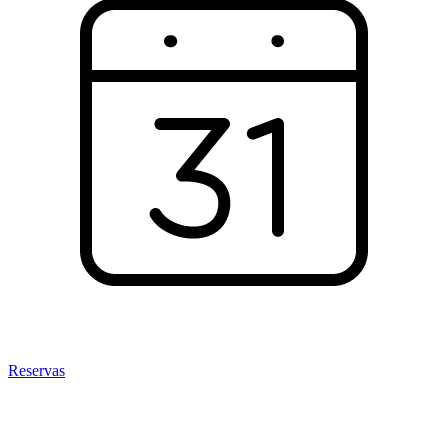
Reservas