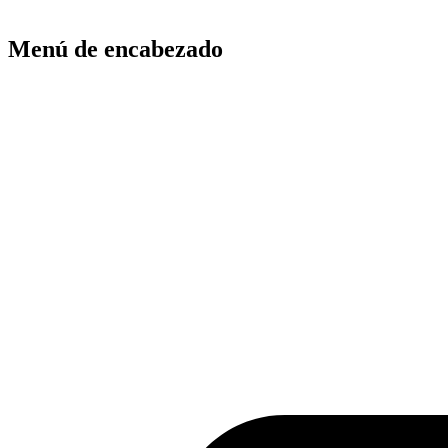
Menú de encabezado