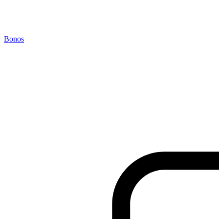
Bonos