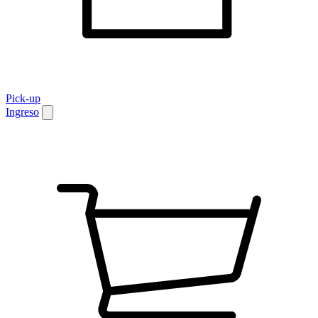
Pick-up
Ingreso