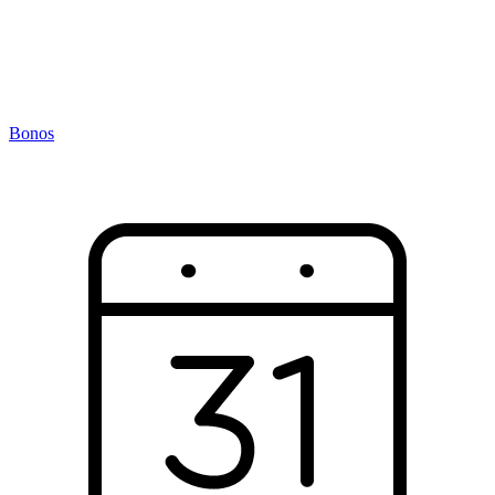
Bonos