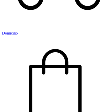
Domicilio