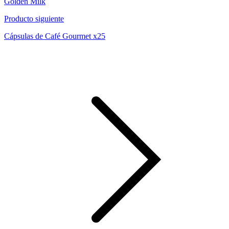
Golden Milk
Producto siguiente
Cápsulas de Café Gourmet x25