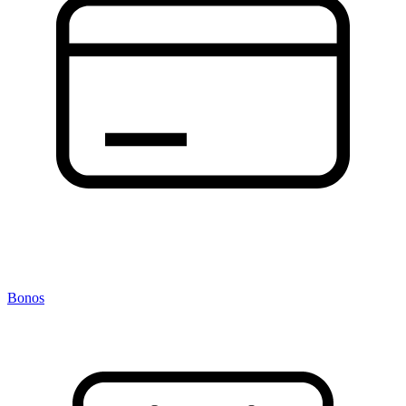
Bonos