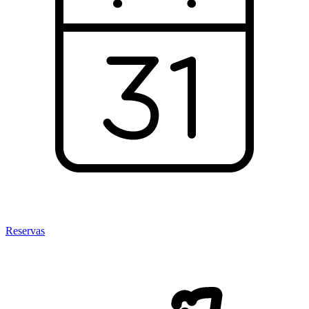
Reservas