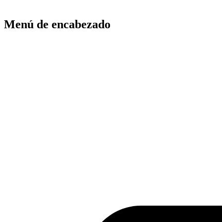
Menú de encabezado