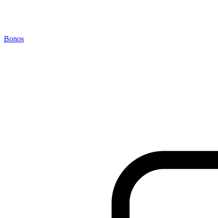
Bonos