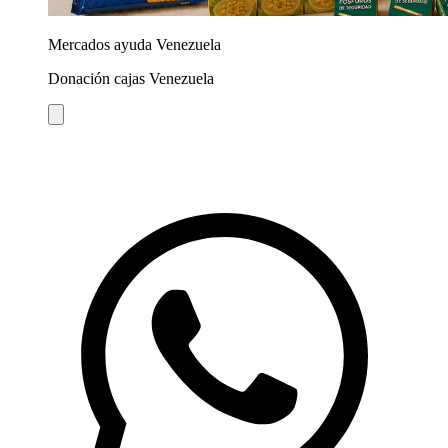
Mercados ayuda Venezuela
Donación cajas Venezuela