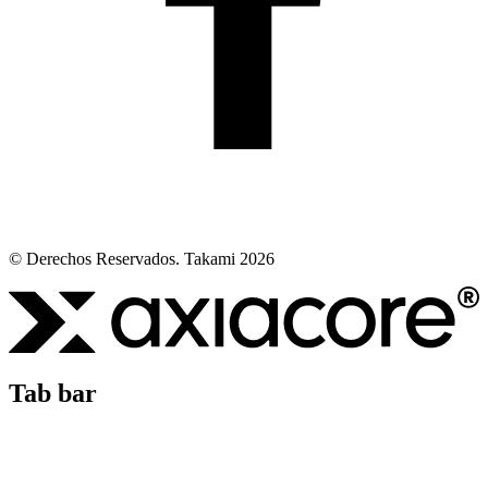
© Derechos Reservados. Takami 2026
Tab bar