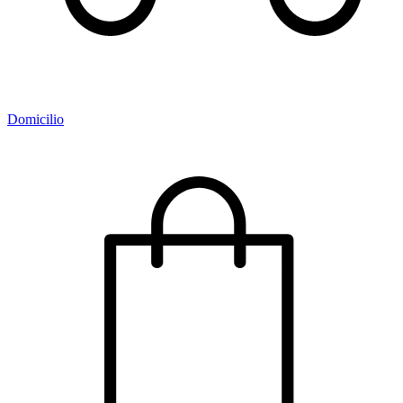
Domicilio