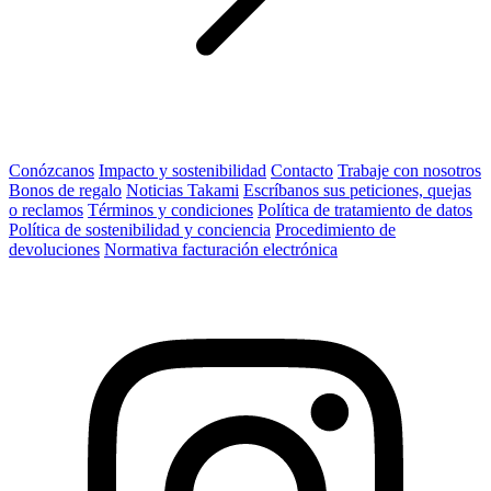
Conózcanos
Impacto y sostenibilidad
Contacto
Trabaje con nosotros
Bonos de regalo
Noticias Takami
Escríbanos sus peticiones, quejas
o reclamos
Términos y condiciones
Política de tratamiento de datos
Política de sostenibilidad y conciencia
Procedimiento de
devoluciones
Normativa facturación electrónica