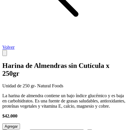
Volver
Harina de Almendras sin Cutícula x
250gr
Unidad de 250 gr- Natural Foods
La harina de almendra contiene un bajo índice glucémico y es baja
en carbohidratos. Es una fuente de grasas saludables, antioxidantes,
proteínas vegetales y vitamina E, calcio, magnesio y cobre.
$42.000
Agregar