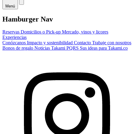
Menú
Hamburger Nav
Reservas
Domicilios o Pick-up
Mercado, vinos y licores
Experiencias
Conózcanos
Impacto y sostenibilidad
Contacto
Trabaje con nosotros
Bonos de regalo
Noticias Takami
PQRS
Sus ideas para Takami.co