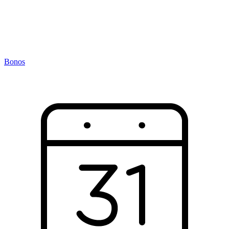
Bonos