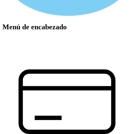
Menú de encabezado