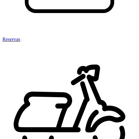
Reservas