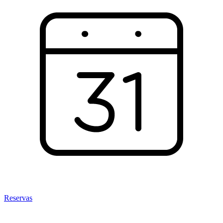
Reservas