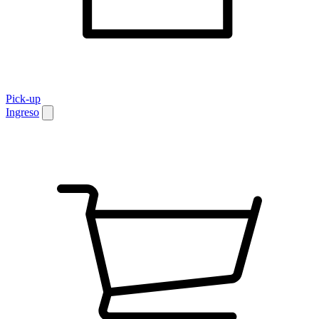
Pick-up
Ingreso