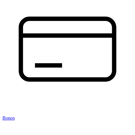
Bonos