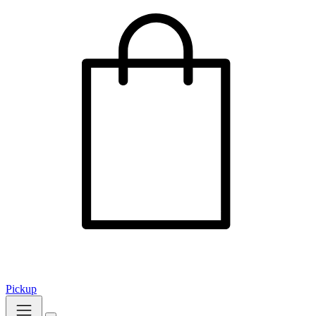
Pickup