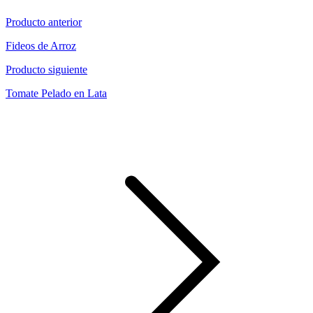
Producto anterior
Fideos de Arroz
Producto siguiente
Tomate Pelado en Lata