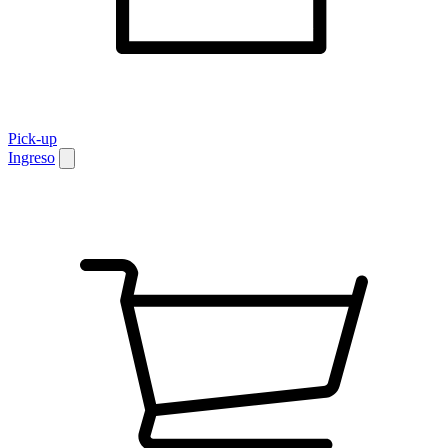
Pick-up
Ingreso