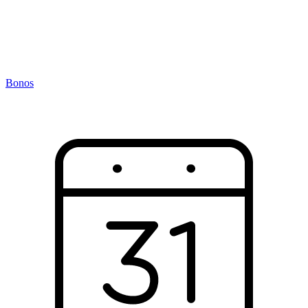
Bonos