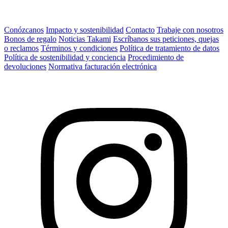
Conózcanos
Impacto y sostenibilidad
Contacto
Trabaje con nosotros
Bonos de regalo
Noticias Takami
Escríbanos sus peticiones, quejas
o reclamos
Términos y condiciones
Política de tratamiento de datos
Política de sostenibilidad y conciencia
Procedimiento de
devoluciones
Normativa facturación electrónica