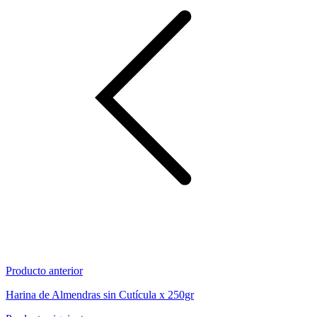
Producto anterior
Harina de Almendras sin Cutícula x 250gr