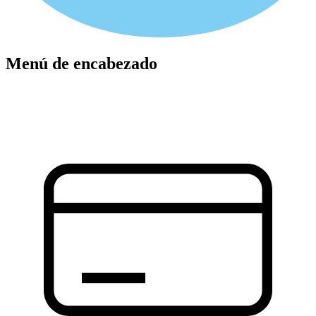
Menú de encabezado