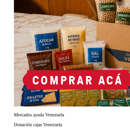
Mercados ayuda Venezuela
Donación cajas Venezuela