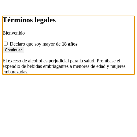
Términos legales
Bienvenido
Declaro que soy mayor de
18 años
Continuar
El exceso de alcohol es perjudicial para la salud. Prohíbase el
expendio de bebidas embriagantes a menores de edad y mujeres
embarazadas.