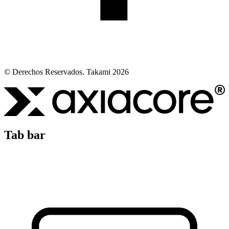
© Derechos Reservados. Takami 2026
Tab bar