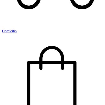
Domicilio