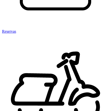
Reservas