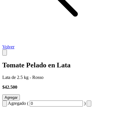
Volver
Tomate Pelado en Lata
Lata de 2.5 kg - Rosso
$42.500
Agregar
Agregado (
)