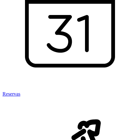
Reservas