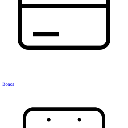
Bonos