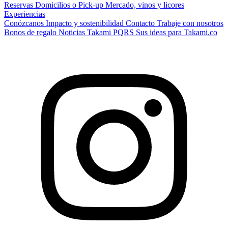
Reservas
Domicilios o Pick-up
Mercado, vinos y licores
Experiencias
Conózcanos
Impacto y sostenibilidad
Contacto
Trabaje con nosotros
Bonos de regalo
Noticias Takami
PQRS
Sus ideas para Takami.co