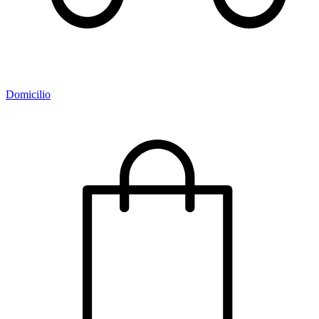
Domicilio