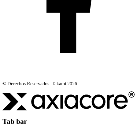
© Derechos Reservados. Takami 2026
Tab bar