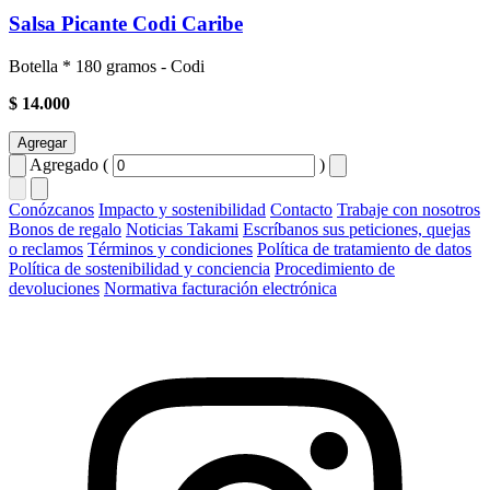
Salsa Picante Codi Caribe
Botella * 180 gramos - Codi
$ 14.000
Agregar
Agregado (
)
Conózcanos
Impacto y sostenibilidad
Contacto
Trabaje con nosotros
Bonos de regalo
Noticias Takami
Escríbanos sus peticiones, quejas
o reclamos
Términos y condiciones
Política de tratamiento de datos
Política de sostenibilidad y conciencia
Procedimiento de
devoluciones
Normativa facturación electrónica