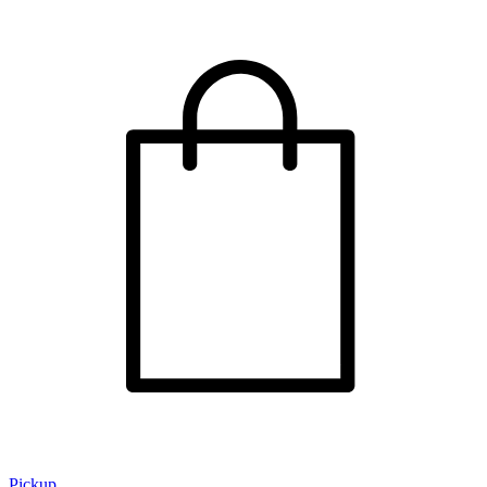
Pickup