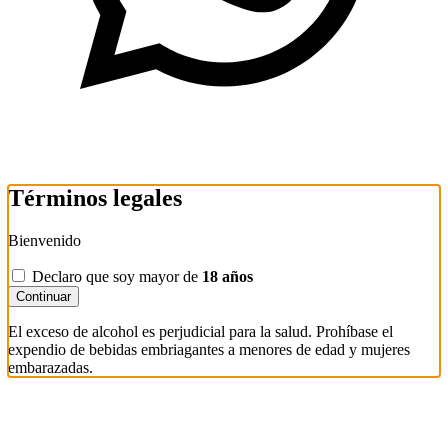
Términos legales
Bienvenido
Declaro que soy mayor de
18 años
Continuar
El exceso de alcohol es perjudicial para la salud. Prohíbase el
expendio de bebidas embriagantes a menores de edad y mujeres
embarazadas.