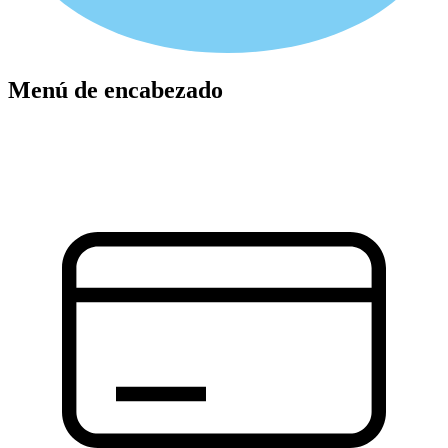
Menú de encabezado