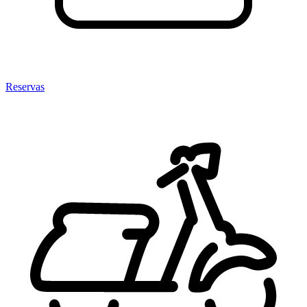
Reservas