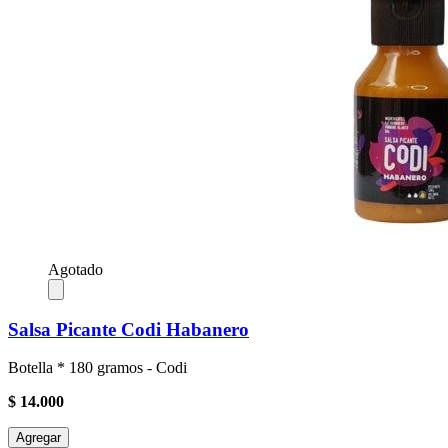
Agotado
Salsa Picante Codi Habanero
Botella * 180 gramos - Codi
$ 14.000
Agregar