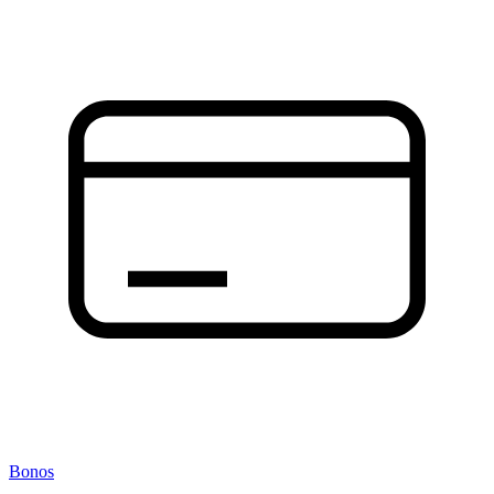
Bonos