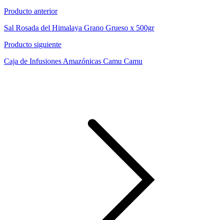
Producto anterior
Sal Rosada del Himalaya Grano Grueso x 500gr
Producto siguiente
Caja de Infusiones Amazónicas Camu Camu