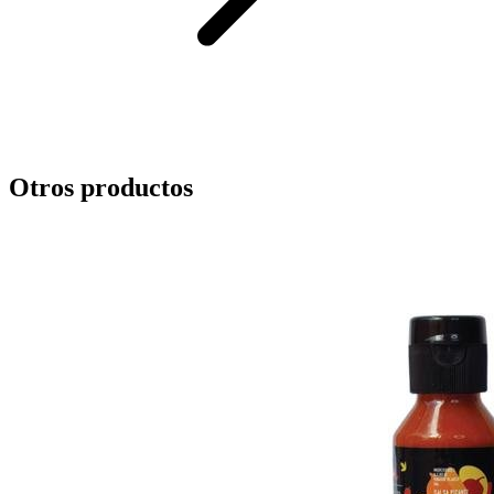
Otros productos