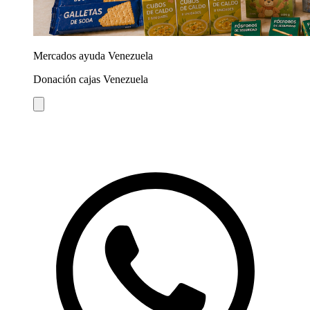
Mercados ayuda Venezuela
Donación cajas Venezuela