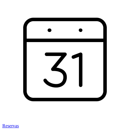
Reservas