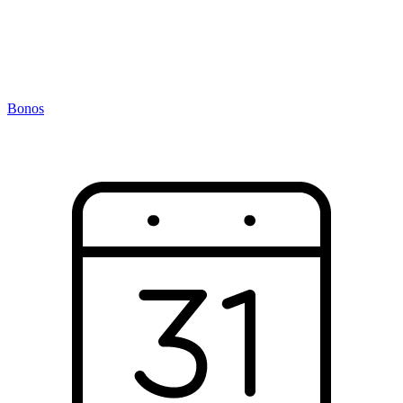
Bonos