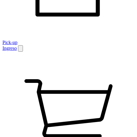
Pick-up
Ingreso