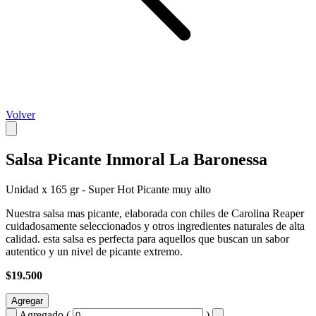
Volver
Salsa Picante Inmoral La Baronessa
Unidad x 165 gr - Super Hot Picante muy alto
Nuestra salsa mas picante, elaborada con chiles de Carolina Reaper
cuidadosamente seleccionados y otros ingredientes naturales de alta
calidad. esta salsa es perfecta para aquellos que buscan un sabor
autentico y un nivel de picante extremo.
$19.500
Agregar
Agregado (
)