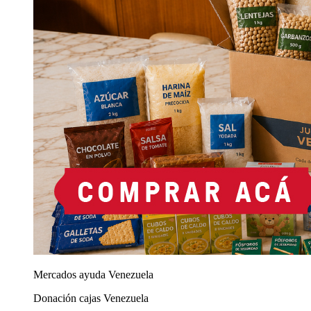
Mercados ayuda Venezuela
Donación cajas Venezuela