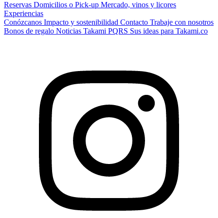
Reservas
Domicilios o Pick-up
Mercado, vinos y licores
Experiencias
Conózcanos
Impacto y sostenibilidad
Contacto
Trabaje con nosotros
Bonos de regalo
Noticias Takami
PQRS
Sus ideas para Takami.co