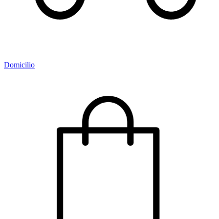
Domicilio