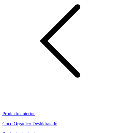
Producto anterior
Coco Orgánico Deshidratado