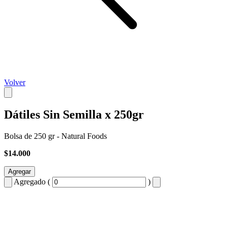
Volver
Dátiles Sin Semilla x 250gr
Bolsa de 250 gr - Natural Foods
$14.000
Agregar
Agregado (
)