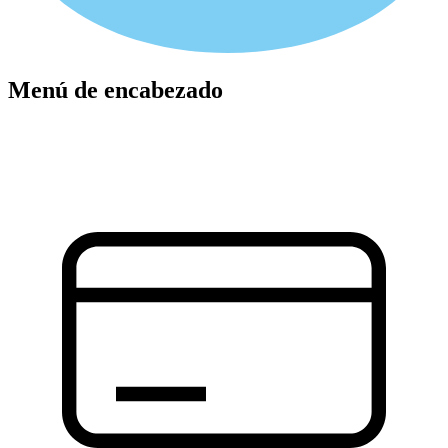
Menú de encabezado