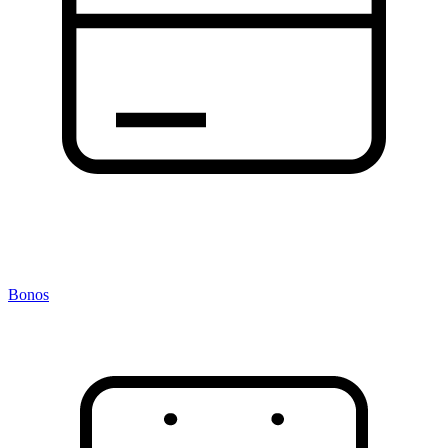
Bonos