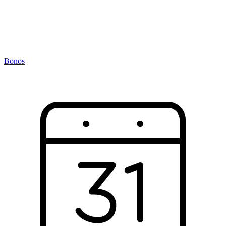
Bonos