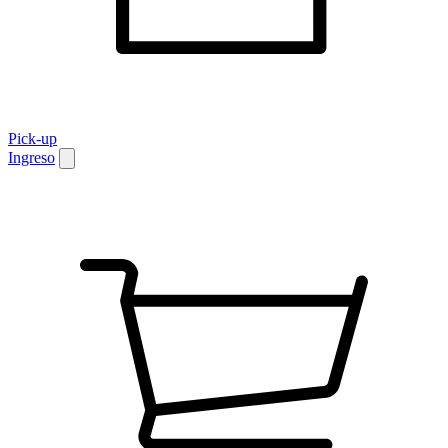
Pick-up
Ingreso