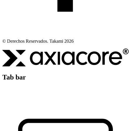
© Derechos Reservados. Takami 2026
Tab bar