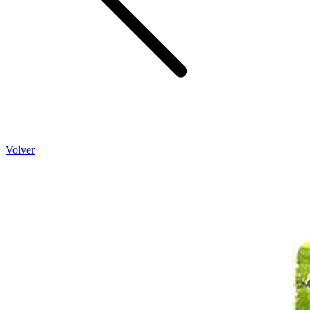
Volver