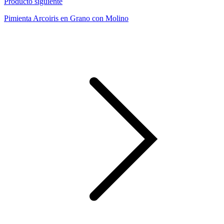
Producto siguiente
Pimienta Arcoiris en Grano con Molino