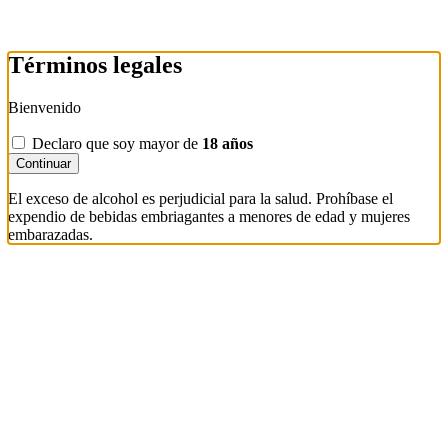
Términos legales
Bienvenido
Declaro que soy mayor de
18 años
Continuar
El exceso de alcohol es perjudicial para la salud. Prohíbase el
expendio de bebidas embriagantes a menores de edad y mujeres
embarazadas.