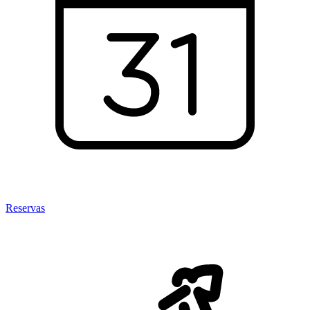
Reservas