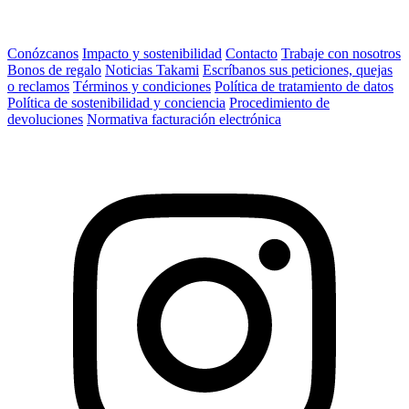
Conózcanos
Impacto y sostenibilidad
Contacto
Trabaje con nosotros
Bonos de regalo
Noticias Takami
Escríbanos sus peticiones, quejas
o reclamos
Términos y condiciones
Política de tratamiento de datos
Política de sostenibilidad y conciencia
Procedimiento de
devoluciones
Normativa facturación electrónica