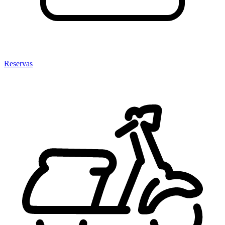
Reservas