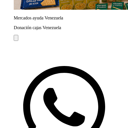
Mercados ayuda Venezuela
Donación cajas Venezuela