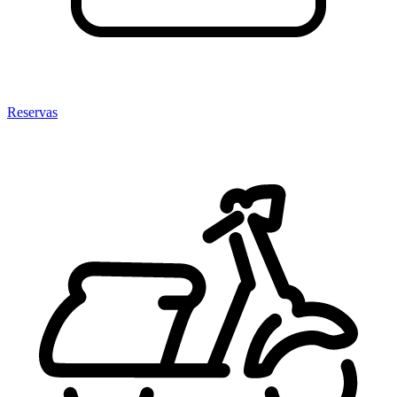
Reservas