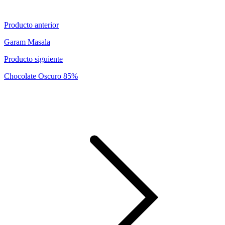
Producto anterior
Garam Masala
Producto siguiente
Chocolate Oscuro 85%