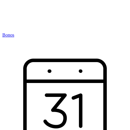
Bonos