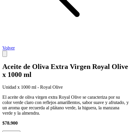
Volver
Aceite de Oliva Extra Virgen Royal Olive
x 1000 ml
Unidad x 1000 ml - Royal Olive
El aceite de oliva virgen extra Royal Olive se caracteriza por su
color verde claro con reflejos amarillentos, sabor suave y afrutado, y
un aroma que recuerda al plátano verde, la higuera, la manzana
verde y la almendra.
$78.900