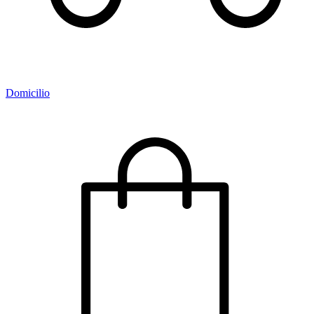
Domicilio