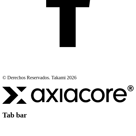
© Derechos Reservados. Takami 2026
Tab bar