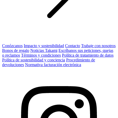
Conózcanos
Impacto y sostenibilidad
Contacto
Trabaje con nosotros
Bonos de regalo
Noticias Takami
Escríbanos sus peticiones, quejas
o reclamos
Términos y condiciones
Política de tratamiento de datos
Política de sostenibilidad y conciencia
Procedimiento de
devoluciones
Normativa facturación electrónica