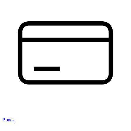
Bonos