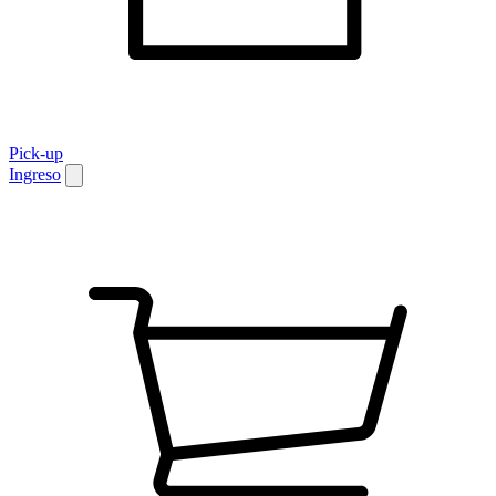
Pick-up
Ingreso