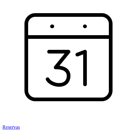
Reservas