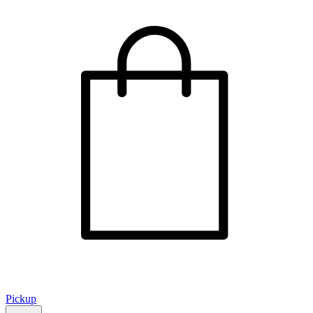
Pickup