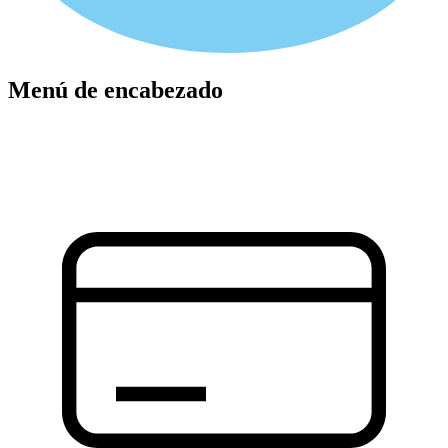
Menú de encabezado