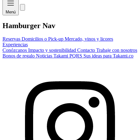
Menú
Hamburger Nav
Reservas
Domicilios o Pick-up
Mercado, vinos y licores
Experiencias
Conózcanos
Impacto y sostenibilidad
Contacto
Trabaje con nosotros
Bonos de regalo
Noticias Takami
PQRS
Sus ideas para Takami.co