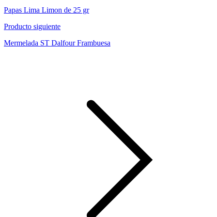
Papas Lima Limon de 25 gr
Producto siguiente
Mermelada ST Dalfour Frambuesa