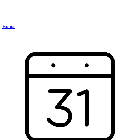
Bonos