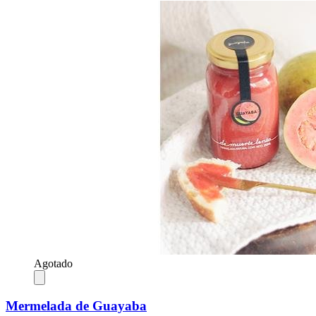
Agotado
Mermelada de Guayaba