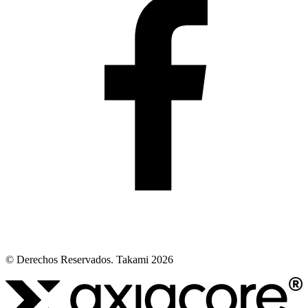
© Derechos Reservados. Takami 2026