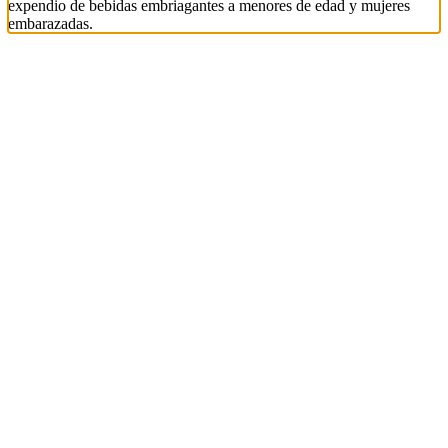
expendio de bebidas embriagantes a menores de edad y mujeres
embarazadas.