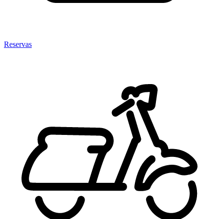
Reservas