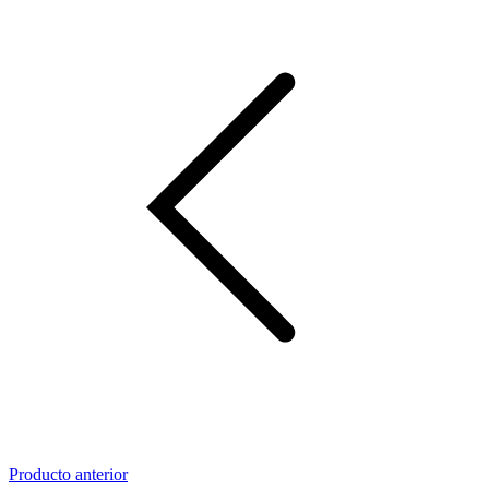
Producto anterior