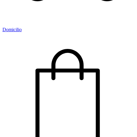
Domicilio