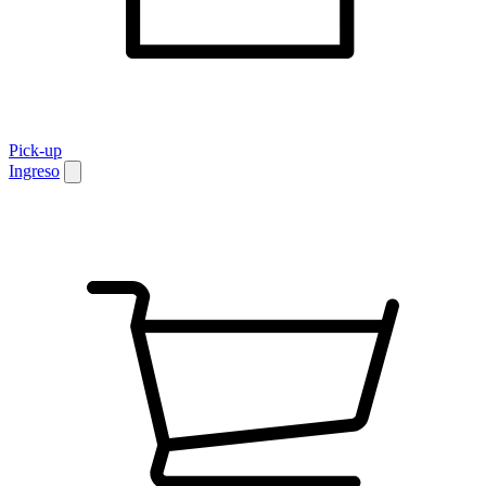
Pick-up
Ingreso