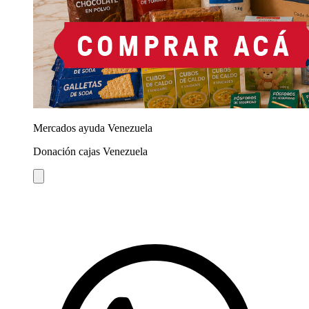
Mercados ayuda Venezuela
Donación cajas Venezuela