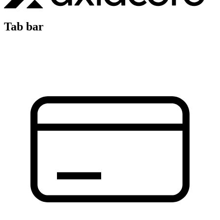
Tab bar