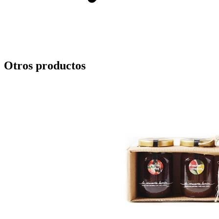
Otros productos