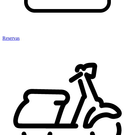
Reservas