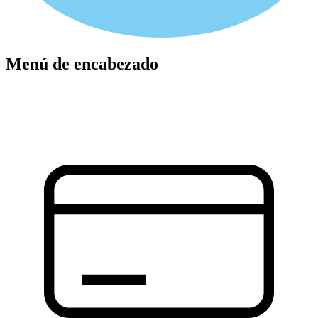
Menú de encabezado