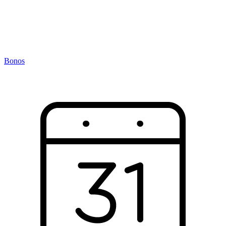
Bonos