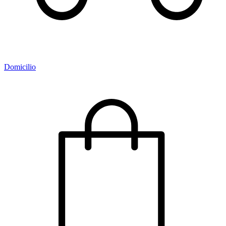
Domicilio