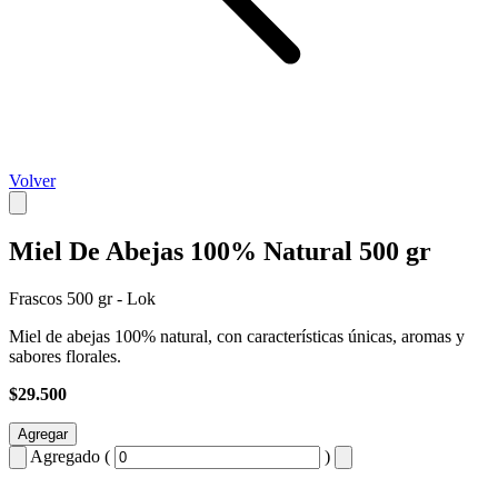
Volver
Miel De Abejas 100% Natural 500 gr
Frascos 500 gr - Lok
Miel de abejas 100% natural, con características únicas, aromas y
sabores florales.
$29.500
Agregar
Agregado (
)