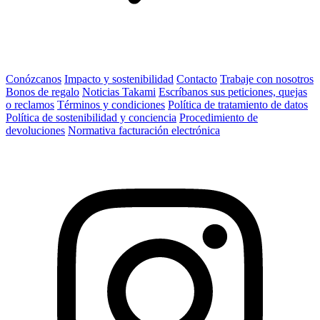
Conózcanos
Impacto y sostenibilidad
Contacto
Trabaje con nosotros
Bonos de regalo
Noticias Takami
Escríbanos sus peticiones, quejas
o reclamos
Términos y condiciones
Política de tratamiento de datos
Política de sostenibilidad y conciencia
Procedimiento de
devoluciones
Normativa facturación electrónica