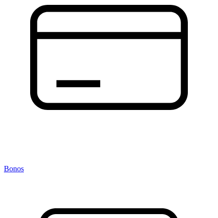
Bonos