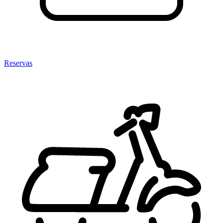
Reservas