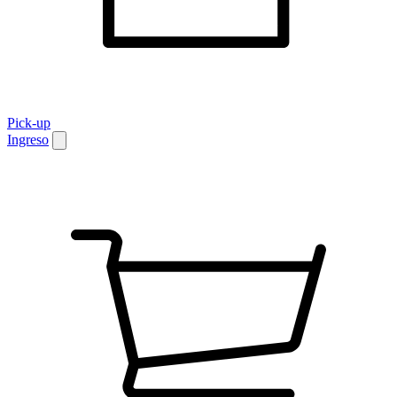
Pick-up
Ingreso