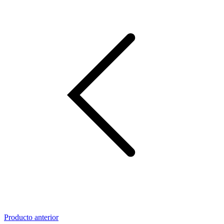
Producto anterior