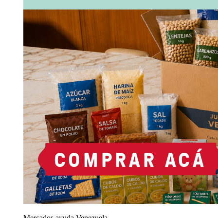
Mercados ayuda Venezuela