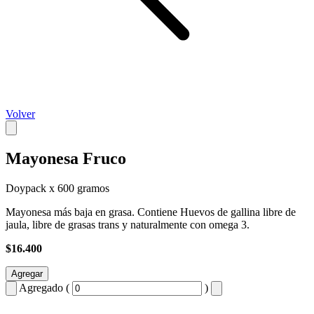
Volver
Mayonesa Fruco
Doypack x 600 gramos
Mayonesa más baja en grasa. Contiene Huevos de gallina libre de
jaula, libre de grasas trans y naturalmente con omega 3.
$16.400
Agregar
Agregado (
)