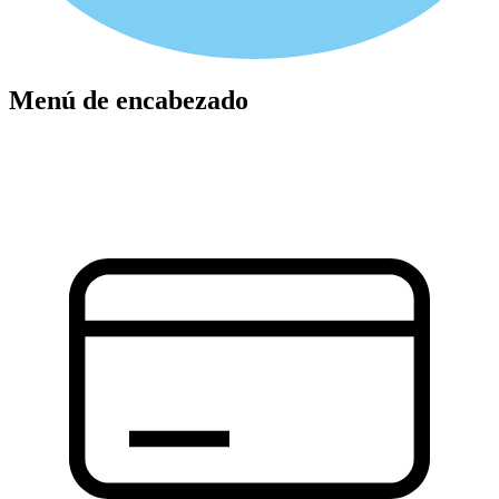
Menú de encabezado