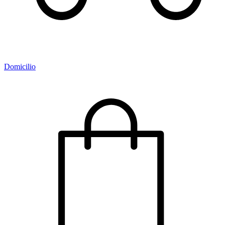
Domicilio