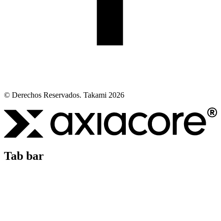
© Derechos Reservados. Takami 2026
Tab bar