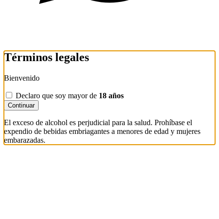
Términos legales
Bienvenido
Declaro que soy mayor de
18 años
Continuar
El exceso de alcohol es perjudicial para la salud. Prohíbase el
expendio de bebidas embriagantes a menores de edad y mujeres
embarazadas.