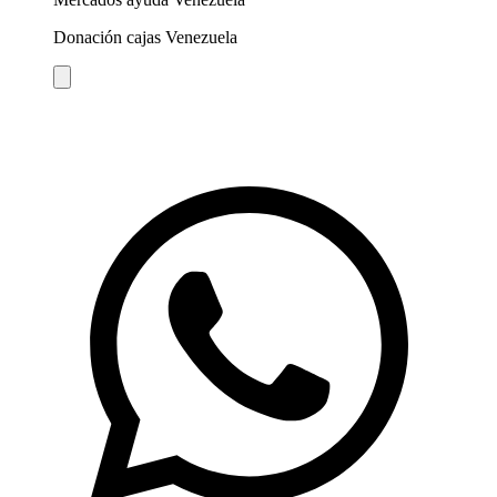
Donación cajas Venezuela