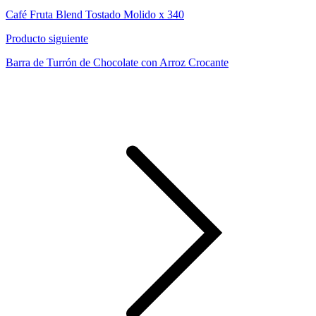
Café Fruta Blend Tostado Molido x 340
Producto siguiente
Barra de Turrón de Chocolate con Arroz Crocante