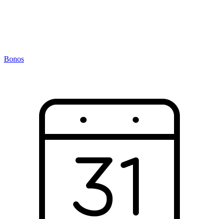
Bonos