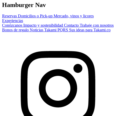
Hamburger Nav
Reservas
Domicilios o Pick-up
Mercado, vinos y licores
Experiencias
Conózcanos
Impacto y sostenibilidad
Contacto
Trabaje con nosotros
Bonos de regalo
Noticias Takami
PQRS
Sus ideas para Takami.co