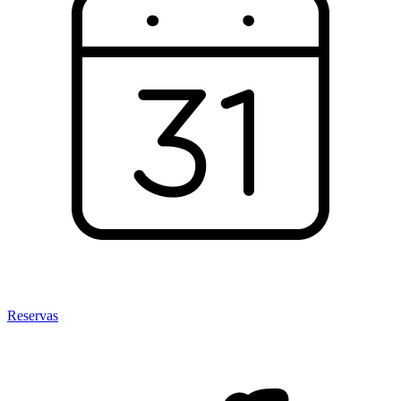
Reservas