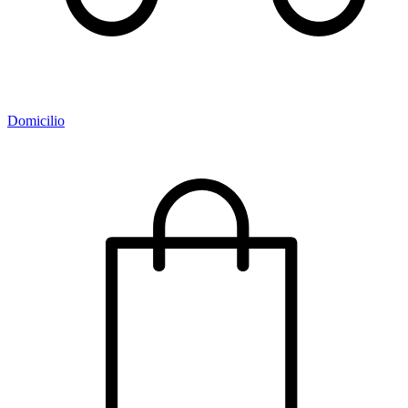
Domicilio