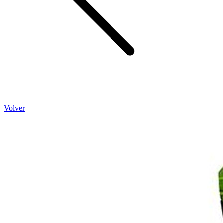
Volver