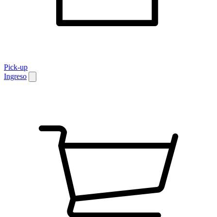
Pick-up
Ingreso