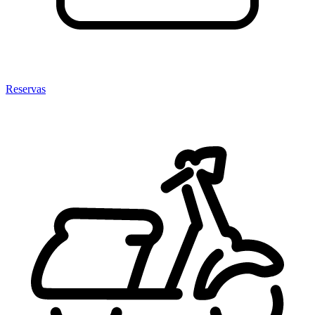
Reservas