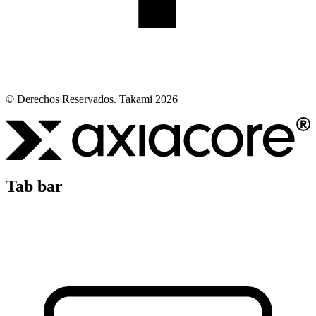
© Derechos Reservados. Takami 2026
Tab bar