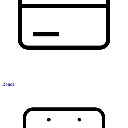
Bonos