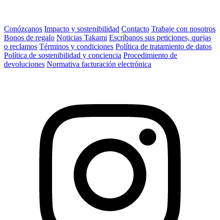
Conózcanos
Impacto y sostenibilidad
Contacto
Trabaje con nosotros
Bonos de regalo
Noticias Takami
Escríbanos sus peticiones, quejas
o reclamos
Términos y condiciones
Política de tratamiento de datos
Política de sostenibilidad y conciencia
Procedimiento de
devoluciones
Normativa facturación electrónica