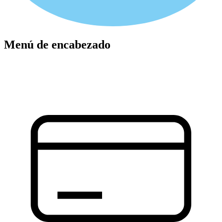
Menú de encabezado