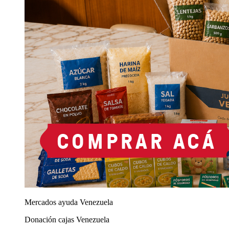
Mercados ayuda Venezuela
Donación cajas Venezuela