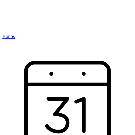
Bonos