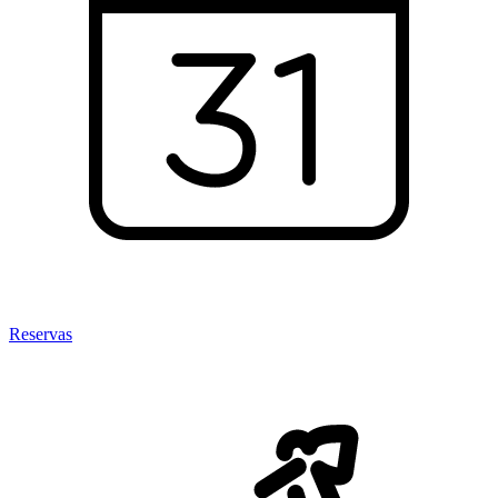
Reservas