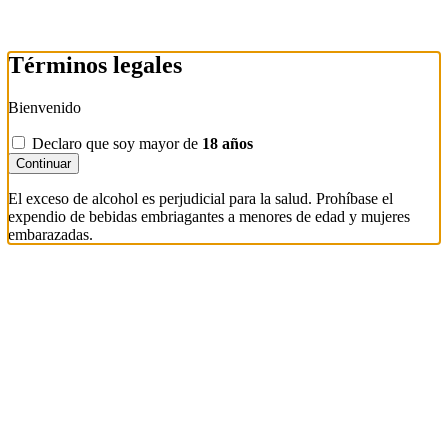
Términos legales
Bienvenido
Declaro que soy mayor de
18 años
Continuar
El exceso de alcohol es perjudicial para la salud. Prohíbase el
expendio de bebidas embriagantes a menores de edad y mujeres
embarazadas.