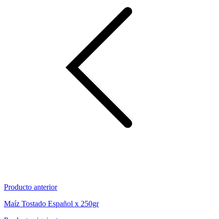
Producto anterior
Maíz Tostado Español x 250gr