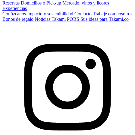
Reservas
Domicilios o Pick-up
Mercado, vinos y licores
Experiencias
Conózcanos
Impacto y sostenibilidad
Contacto
Trabaje con nosotros
Bonos de regalo
Noticias Takami
PQRS
Sus ideas para Takami.co