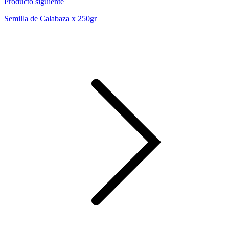
Producto siguiente
Semilla de Calabaza x 250gr