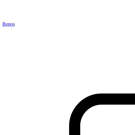
Bonos