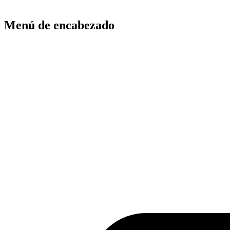
Menú de encabezado