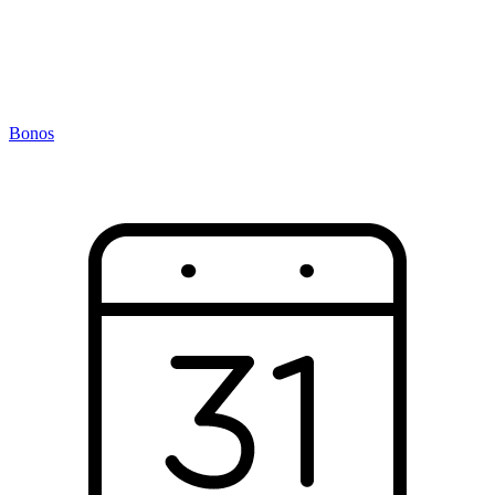
Bonos