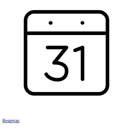
Reservas