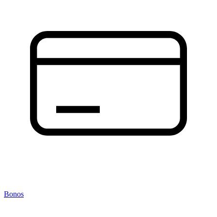
Bonos