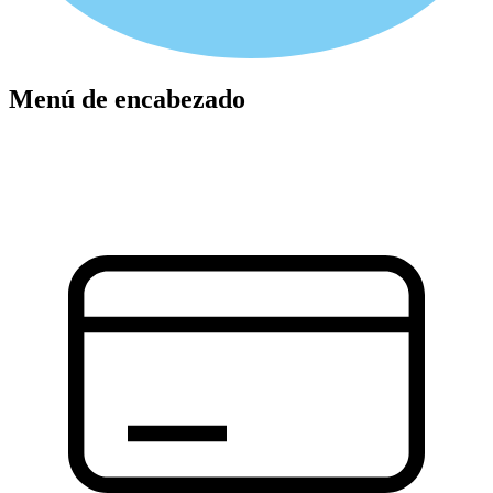
Menú de encabezado