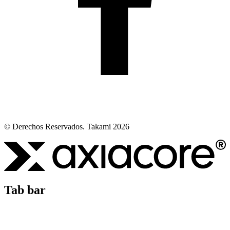
© Derechos Reservados. Takami 2026
Tab bar