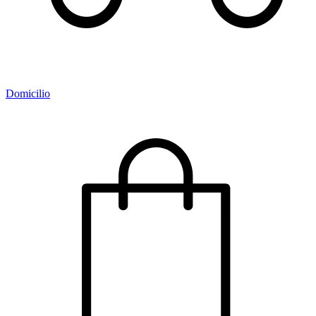
Domicilio