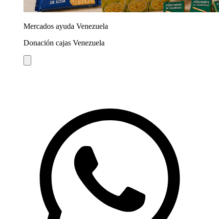
Mercados ayuda Venezuela
Donación cajas Venezuela