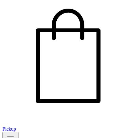
Pickup