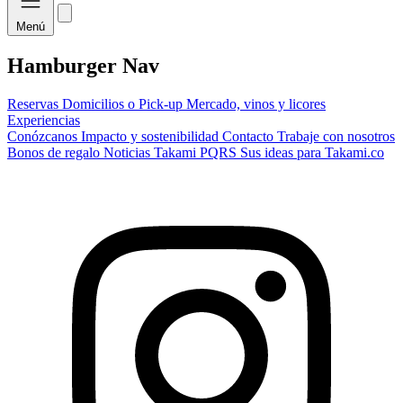
Menú
Hamburger Nav
Reservas
Domicilios o Pick-up
Mercado, vinos y licores
Experiencias
Conózcanos
Impacto y sostenibilidad
Contacto
Trabaje con nosotros
Bonos de regalo
Noticias Takami
PQRS
Sus ideas para Takami.co