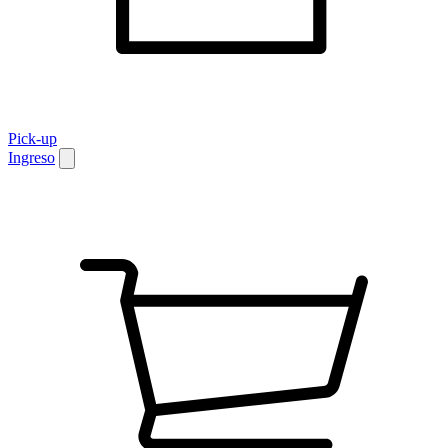
Pick-up
Ingreso