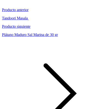
Producto anterior
Tandoori Masala
Producto siguiente
Plátano Maduro Sal Marina de 30 gr