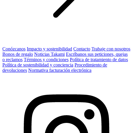
Conózcanos
Impacto y sostenibilidad
Contacto
Trabaje con nosotros
Bonos de regalo
Noticias Takami
Escríbanos sus peticiones, quejas
o reclamos
Términos y condiciones
Política de tratamiento de datos
Política de sostenibilidad y conciencia
Procedimiento de
devoluciones
Normativa facturación electrónica