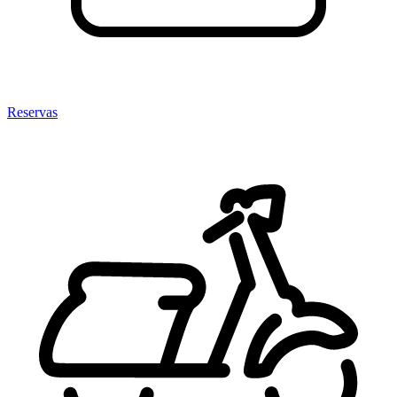
Reservas