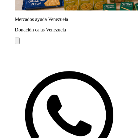
Mercados ayuda Venezuela
Donación cajas Venezuela