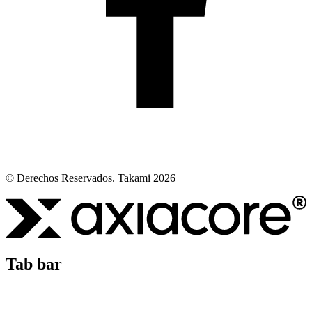
© Derechos Reservados. Takami 2026
Tab bar