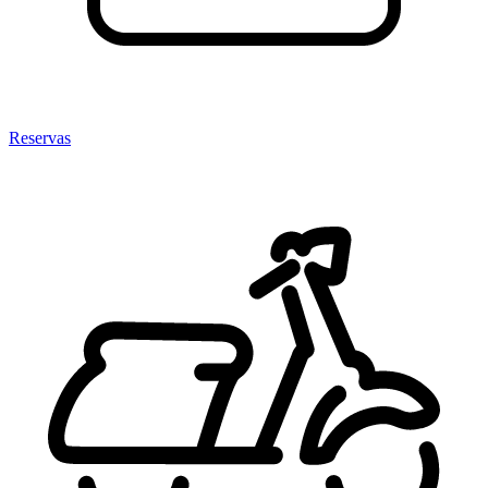
Reservas