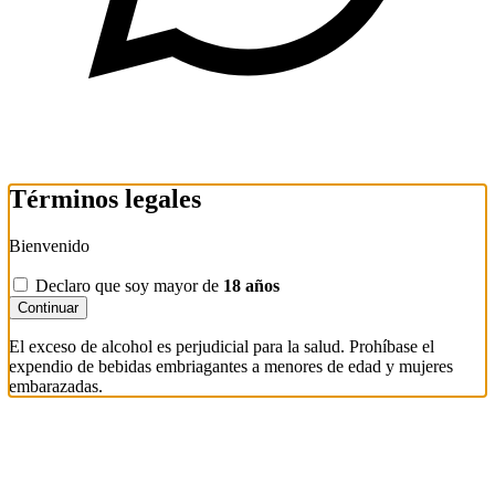
Términos legales
Bienvenido
Declaro que soy mayor de
18 años
Continuar
El exceso de alcohol es perjudicial para la salud. Prohíbase el
expendio de bebidas embriagantes a menores de edad y mujeres
embarazadas.