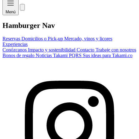
Menú
Hamburger Nav
Reservas
Domicilios o Pick-up
Mercado, vinos y licores
Experiencias
Conózcanos
Impacto y sostenibilidad
Contacto
Trabaje con nosotros
Bonos de regalo
Noticias Takami
PQRS
Sus ideas para Takami.co