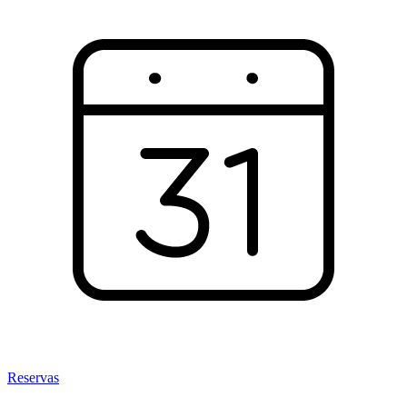
Reservas