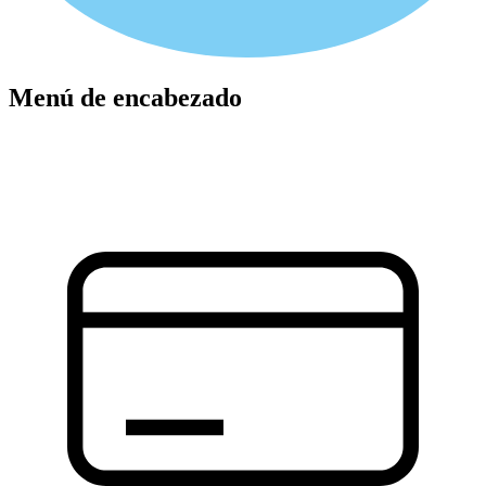
Menú de encabezado