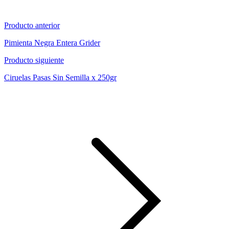
Producto anterior
Pimienta Negra Entera Grider
Producto siguiente
Ciruelas Pasas Sin Semilla x 250gr