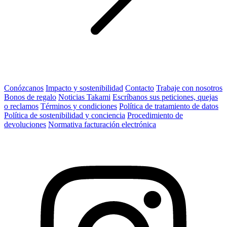
Conózcanos
Impacto y sostenibilidad
Contacto
Trabaje con nosotros
Bonos de regalo
Noticias Takami
Escríbanos sus peticiones, quejas
o reclamos
Términos y condiciones
Política de tratamiento de datos
Política de sostenibilidad y conciencia
Procedimiento de
devoluciones
Normativa facturación electrónica