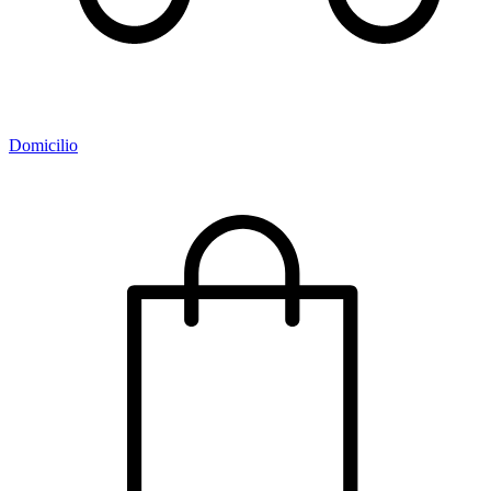
Domicilio