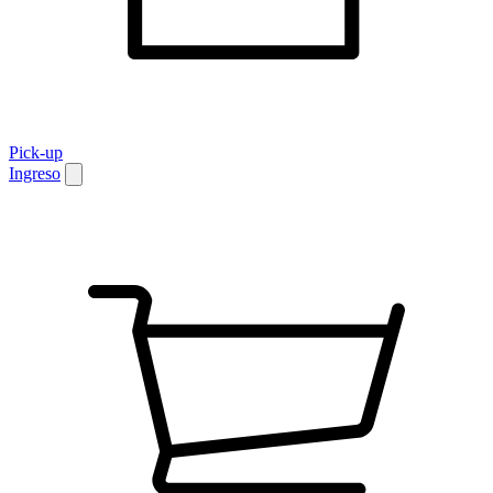
Pick-up
Ingreso