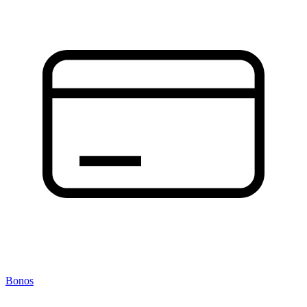
Bonos