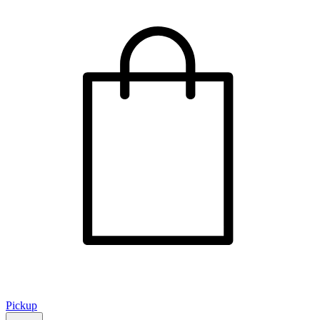
Pickup