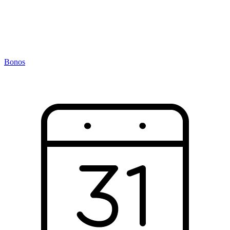
Bonos