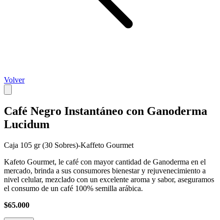
Volver
Café Negro Instantáneo con Ganoderma
Lucidum
Caja 105 gr (30 Sobres)-Kaffeto Gourmet
Kafeto Gourmet, le café con mayor cantidad de Ganoderma en el
mercado, brinda a sus consumores bienestar y rejuvenecimiento a
nivel celular, mezclado con un excelente aroma y sabor, aseguramos
el consumo de un café 100% semilla arábica.
$65.000