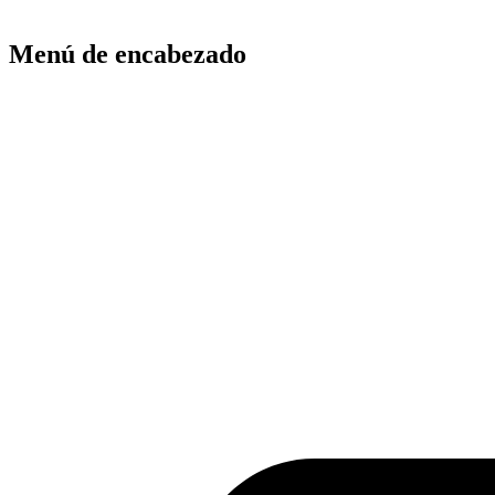
Menú de encabezado