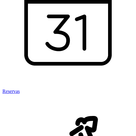
Reservas