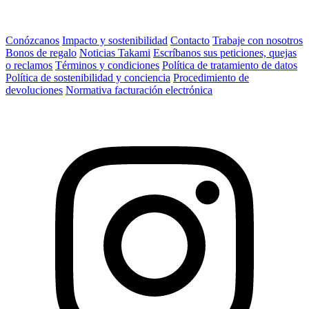
Conózcanos
Impacto y sostenibilidad
Contacto
Trabaje con nosotros
Bonos de regalo
Noticias Takami
Escríbanos sus peticiones, quejas
o reclamos
Términos y condiciones
Política de tratamiento de datos
Política de sostenibilidad y conciencia
Procedimiento de
devoluciones
Normativa facturación electrónica