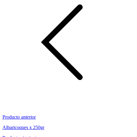
Producto anterior
Albaricoques x 250gr