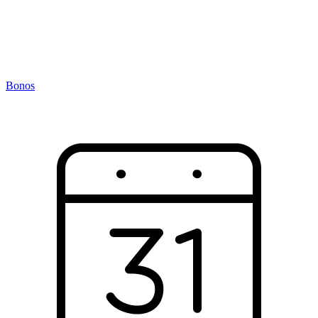
Bonos