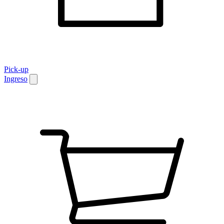
Pick-up
Ingreso