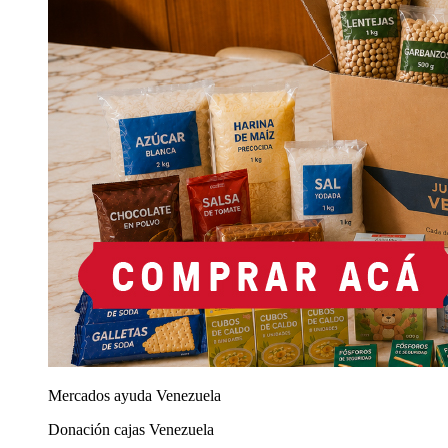
Mercados ayuda Venezuela
Donación cajas Venezuela