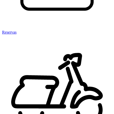
Reservas