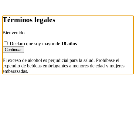
Términos legales
Bienvenido
Declaro que soy mayor de
18 años
Continuar
El exceso de alcohol es perjudicial para la salud. Prohíbase el
expendio de bebidas embriagantes a menores de edad y mujeres
embarazadas.