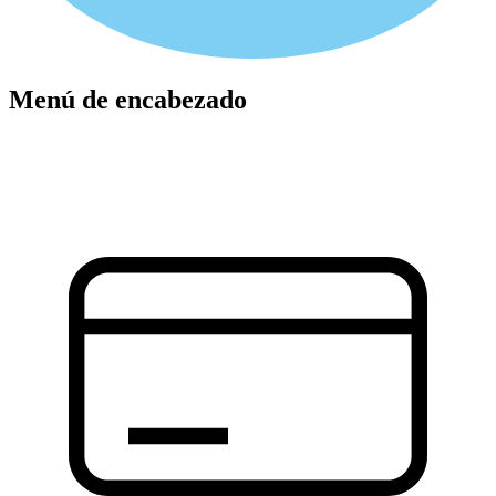
Menú de encabezado