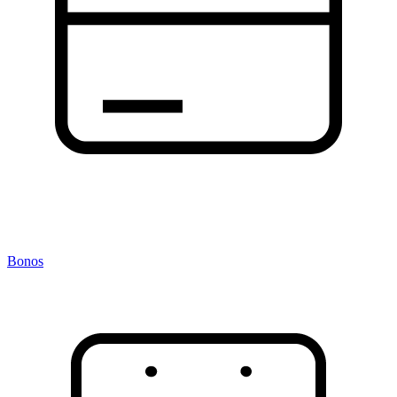
Bonos