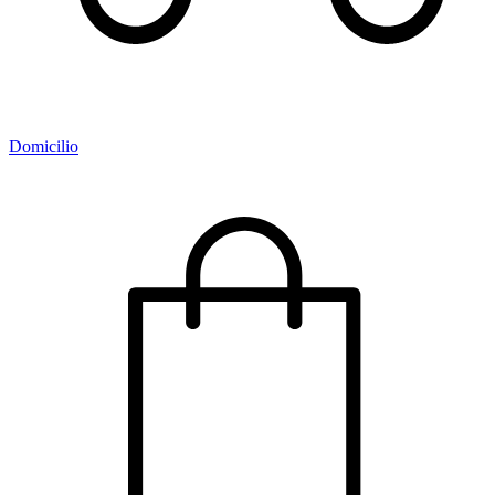
Domicilio