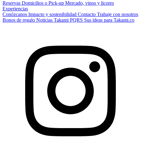
Reservas
Domicilios o Pick-up
Mercado, vinos y licores
Experiencias
Conózcanos
Impacto y sostenibilidad
Contacto
Trabaje con nosotros
Bonos de regalo
Noticias Takami
PQRS
Sus ideas para Takami.co