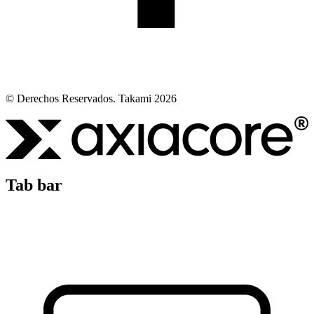
© Derechos Reservados. Takami 2026
Tab bar