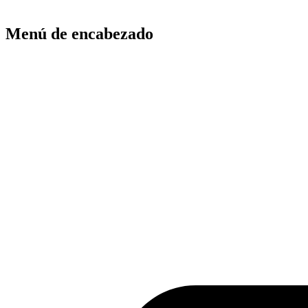
Menú de encabezado