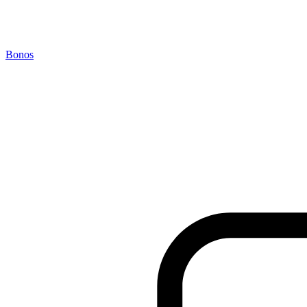
Bonos