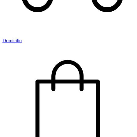
Domicilio