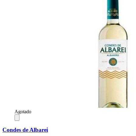
Agotado
Condes de Albarei