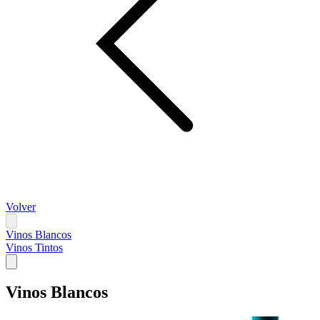
Volver
Vinos Blancos
Vinos Tintos
Vinos Blancos