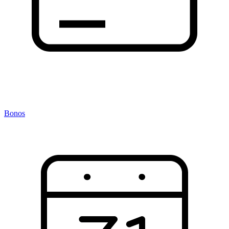
Bonos