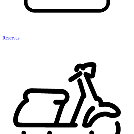
Reservas