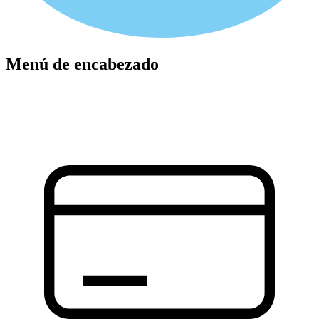
Menú de encabezado