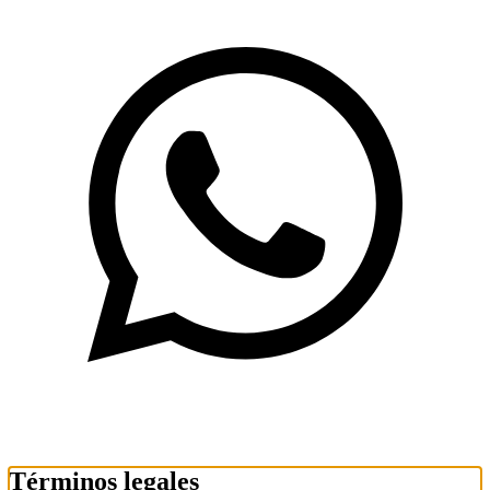
Términos legales