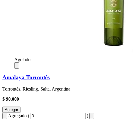
Agotado
Amalaya Torrontés
Torrontés, Riesling, Salta, Argentina
$ 90.000
Agregar
Agregado (
)