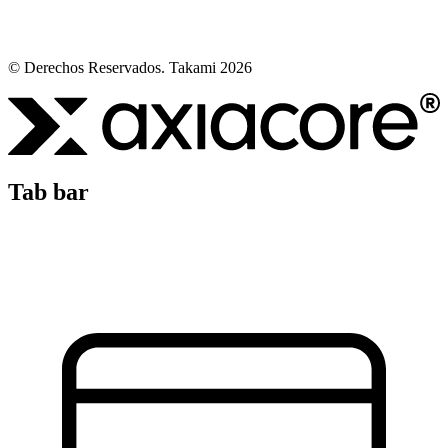
© Derechos Reservados. Takami 2026
Tab bar