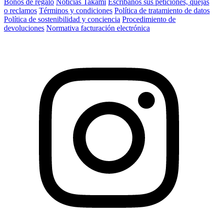
Bonos de regalo
Noticias Takami
Escríbanos sus peticiones, quejas
o reclamos
Términos y condiciones
Política de tratamiento de datos
Política de sostenibilidad y conciencia
Procedimiento de
devoluciones
Normativa facturación electrónica