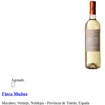
Agotado
Finca Muñoz
Macabeo, Verdejo, Noblejas - Provincia de Toledo, España