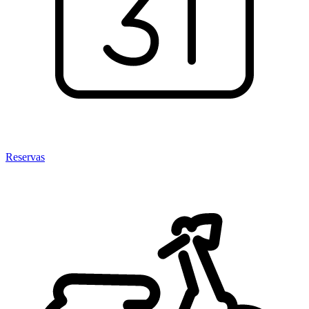
Reservas