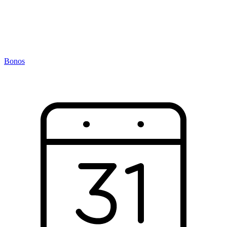
Bonos