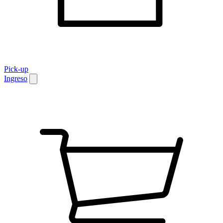
Pick-up
Ingreso