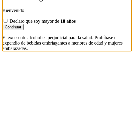
Bienvenido
Declaro que soy mayor de
18 años
Continuar
El exceso de alcohol es perjudicial para la salud. Prohíbase el
expendio de bebidas embriagantes a menores de edad y mujeres
embarazadas.