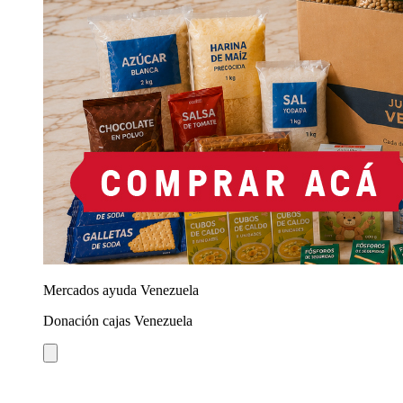
Mercados ayuda Venezuela
Donación cajas Venezuela