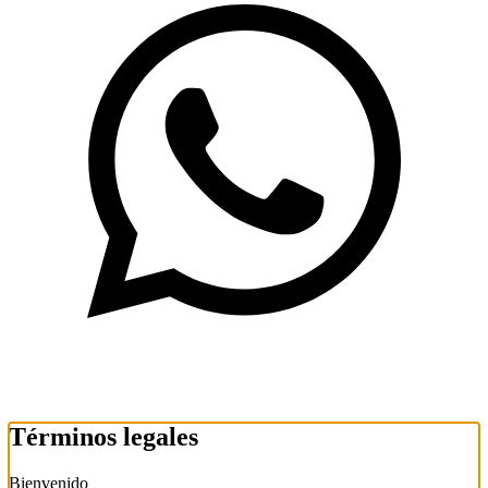
Términos legales
Bienvenido