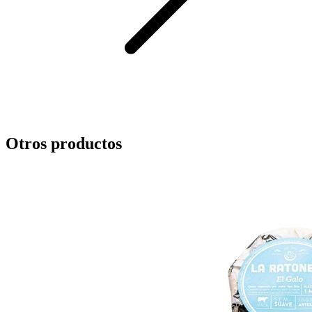
Otros productos