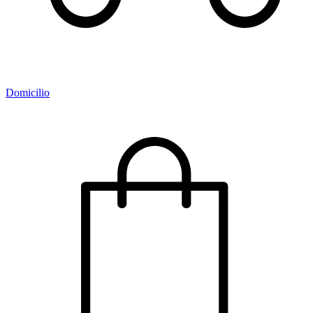
Domicilio