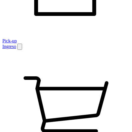
Pick-up
Ingreso