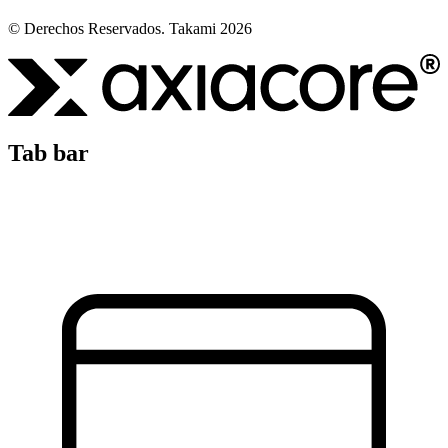
© Derechos Reservados. Takami 2026
Tab bar