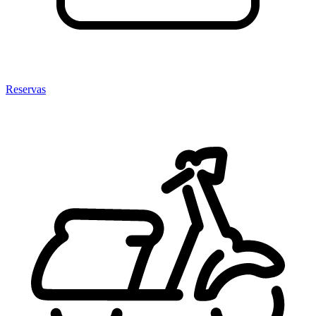
Reservas