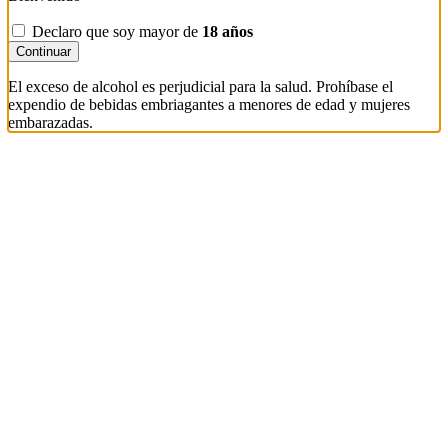
Declaro que soy mayor de
18 años
Continuar
El exceso de alcohol es perjudicial para la salud. Prohíbase el
expendio de bebidas embriagantes a menores de edad y mujeres
embarazadas.