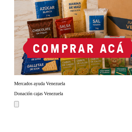
Mercados ayuda Venezuela
Donación cajas Venezuela