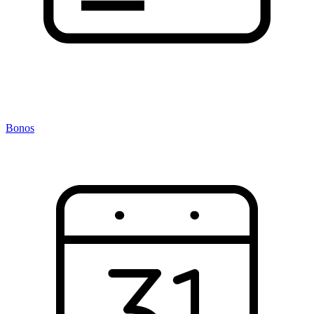
Bonos