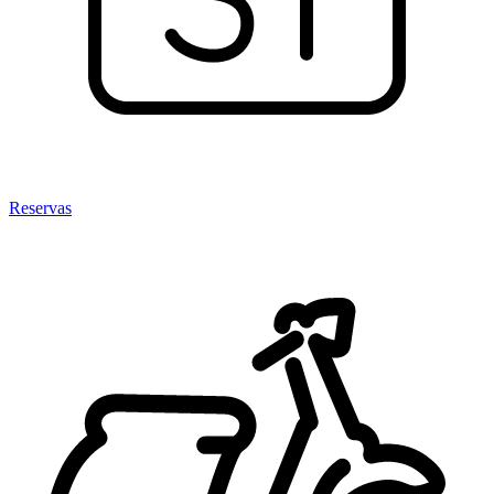
Reservas