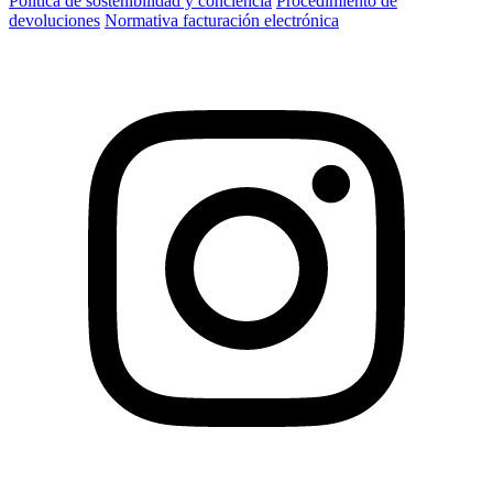
Política de sostenibilidad y conciencia
Procedimiento de
devoluciones
Normativa facturación electrónica