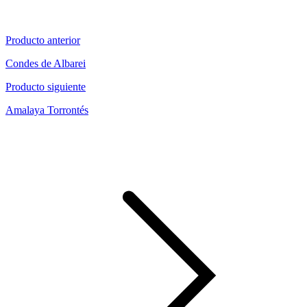
Producto anterior
Condes de Albarei
Producto siguiente
Amalaya Torrontés