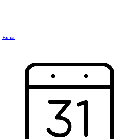
Bonos