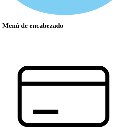
Menú de encabezado