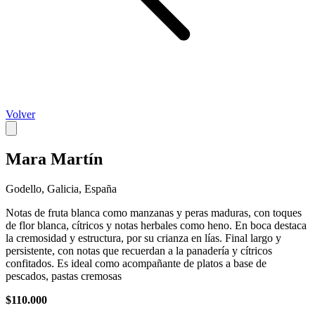
Volver
Mara Martín
Godello, Galicia, España
Notas de fruta blanca como manzanas y peras maduras, con toques
de flor blanca, cítricos y notas herbales como heno. En boca destaca
la cremosidad y estructura, por su crianza en lías. Final largo y
persistente, con notas que recuerdan a la panadería y cítricos
confitados. Es ideal como acompañante de platos a base de
pescados, pastas cremosas
$110.000