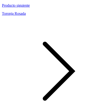
Producto siguiente
Toronja Rosada