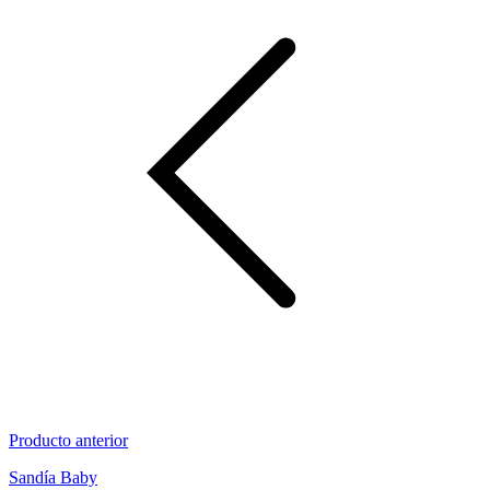
Producto anterior
Sandía Baby