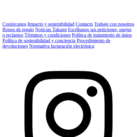
Conózcanos
Impacto y sostenibilidad
Contacto
Trabaje con nosotros
Bonos de regalo
Noticias Takami
Escríbanos sus peticiones, quejas
o reclamos
Términos y condiciones
Política de tratamiento de datos
Política de sostenibilidad y conciencia
Procedimiento de
devoluciones
Normativa facturación electrónica