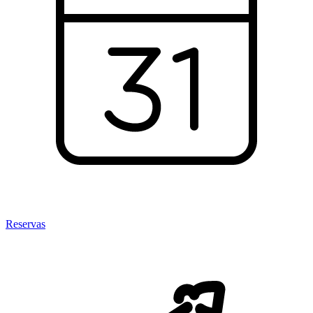
Reservas