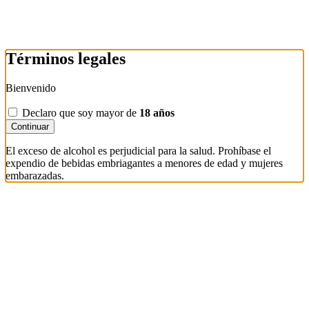
Términos legales
Bienvenido
Declaro que soy mayor de
18 años
Continuar
El exceso de alcohol es perjudicial para la salud. Prohíbase el
expendio de bebidas embriagantes a menores de edad y mujeres
embarazadas.