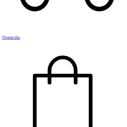
Domicilio