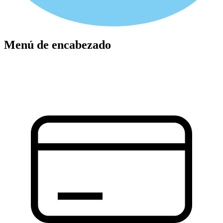
Menú de encabezado