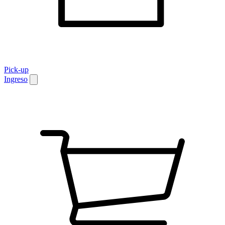
Pick-up
Ingreso