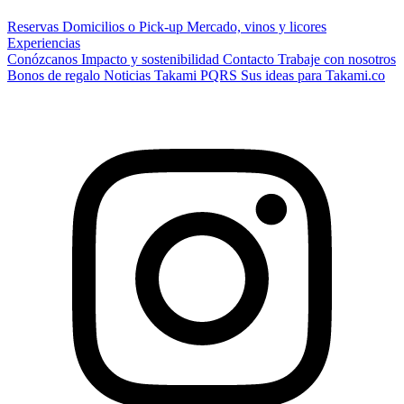
Reservas
Domicilios o Pick-up
Mercado, vinos y licores
Experiencias
Conózcanos
Impacto y sostenibilidad
Contacto
Trabaje con nosotros
Bonos de regalo
Noticias Takami
PQRS
Sus ideas para Takami.co