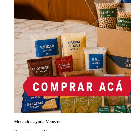
Mercados ayuda Venezuela