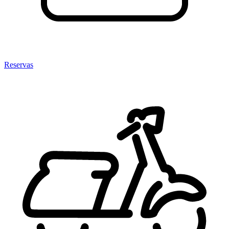
Reservas