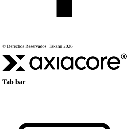
© Derechos Reservados. Takami 2026
Tab bar