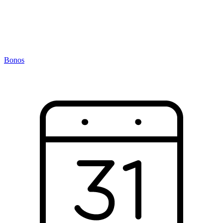
Bonos