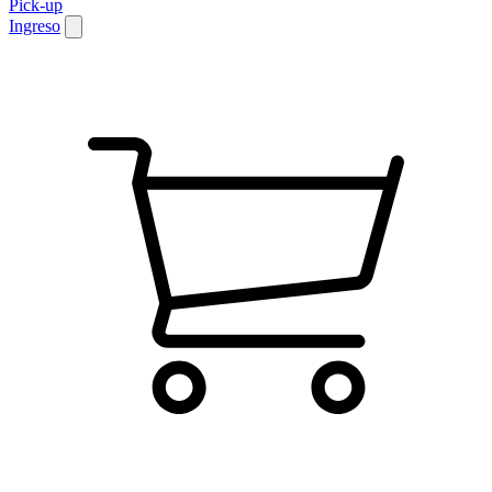
Pick-up
Ingreso