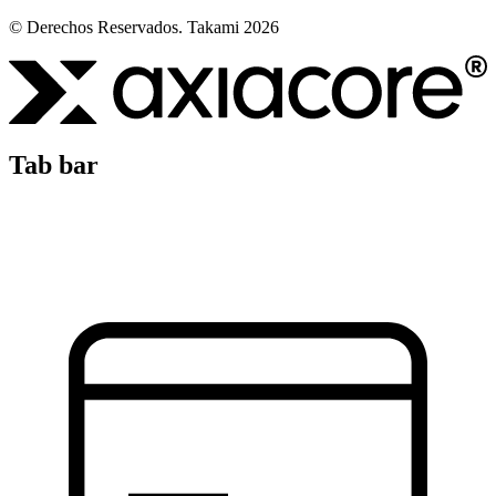
© Derechos Reservados. Takami 2026
Tab bar