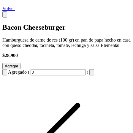
Volver
Bacon Cheeseburger
Hamburguesa de carne de res (100 gr) en pan de papa hecho en casa
con queso cheddar, tocineta, tomate, lechuga y salsa Elemental
$28.900
Agregar
Agregado (
)