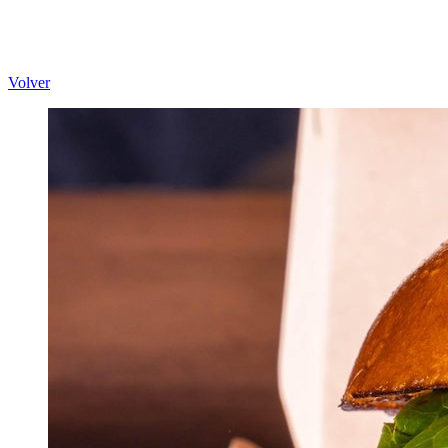
Volver