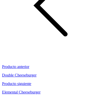
Producto anterior
Double Cheeseburger
Producto siguiente
Elemental Cheeseburger