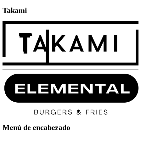
Takami
Menú de encabezado