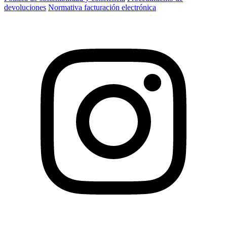
devoluciones
Normativa facturación electrónica