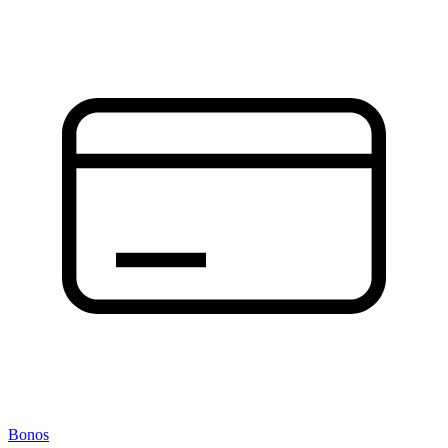
Bonos