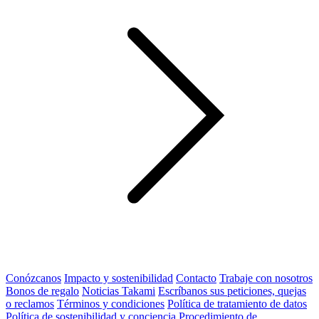
Conózcanos
Impacto y sostenibilidad
Contacto
Trabaje con nosotros
Bonos de regalo
Noticias Takami
Escríbanos sus peticiones, quejas
o reclamos
Términos y condiciones
Política de tratamiento de datos
Política de sostenibilidad y conciencia
Procedimiento de