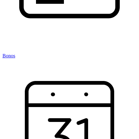
Bonos