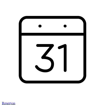
Reservas