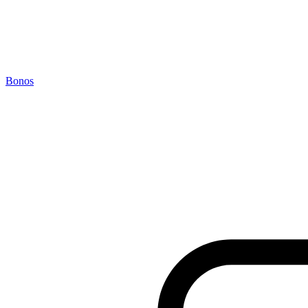
Bonos