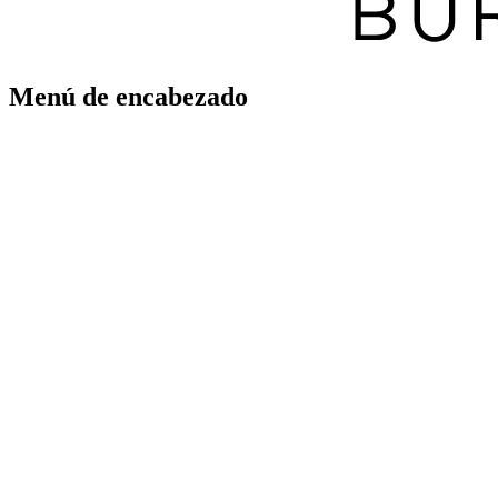
Menú de encabezado