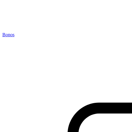
Bonos