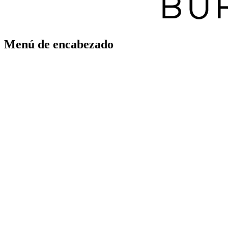
Menú de encabezado