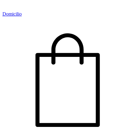
Domicilio