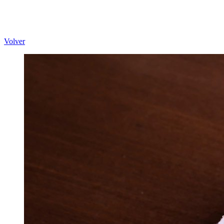
Volver