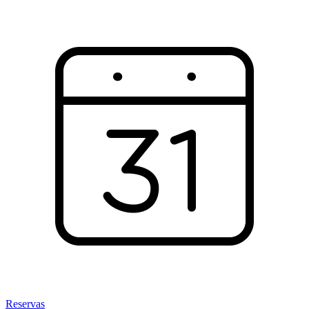
Reservas