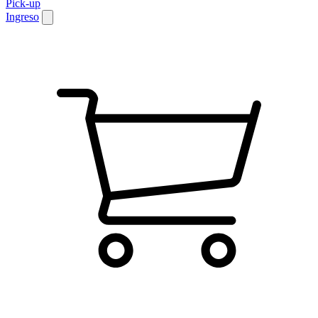
Pick-up
Ingreso