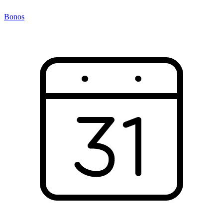
Bonos