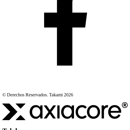
© Derechos Reservados. Takami 2026