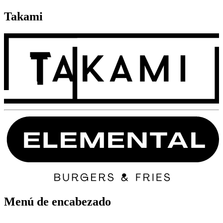
Takami
Menú de encabezado