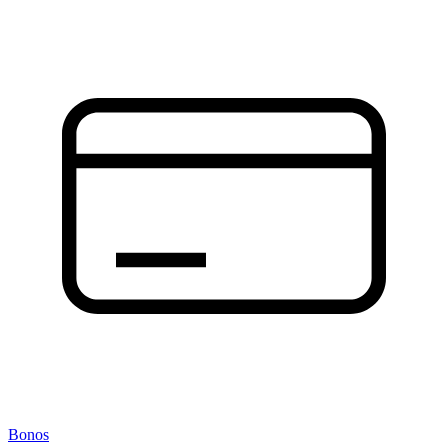
Bonos