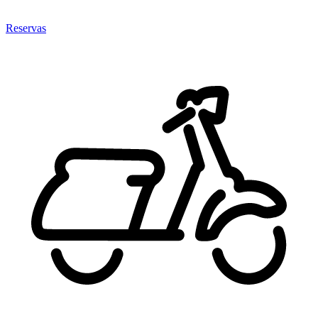
Reservas