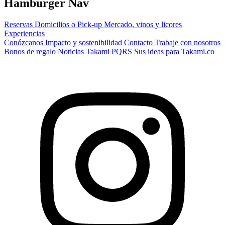
Hamburger Nav
Reservas
Domicilios o Pick-up
Mercado, vinos y licores
Experiencias
Conózcanos
Impacto y sostenibilidad
Contacto
Trabaje con nosotros
Bonos de regalo
Noticias Takami
PQRS
Sus ideas para Takami.co