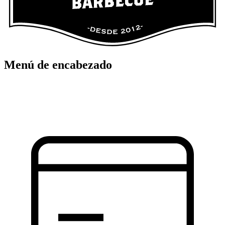
Menú de encabezado