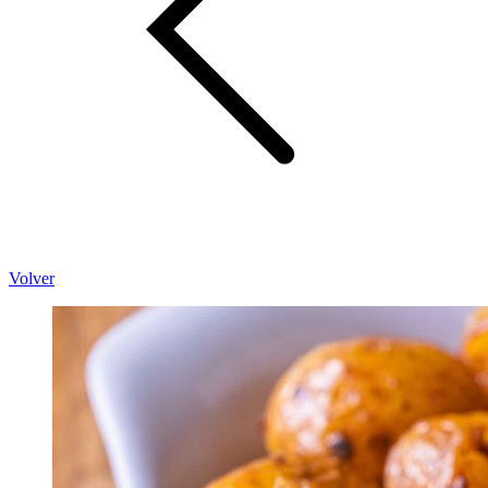
Volver