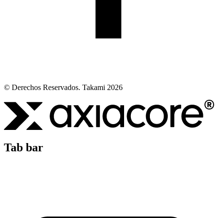
© Derechos Reservados. Takami 2026
Tab bar