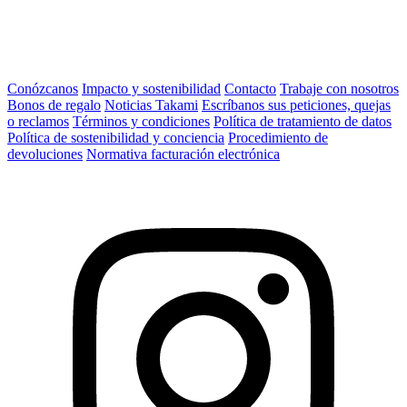
Conózcanos
Impacto y sostenibilidad
Contacto
Trabaje con nosotros
Bonos de regalo
Noticias Takami
Escríbanos sus peticiones, quejas
o reclamos
Términos y condiciones
Política de tratamiento de datos
Política de sostenibilidad y conciencia
Procedimiento de
devoluciones
Normativa facturación electrónica