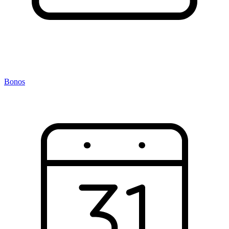
Bonos