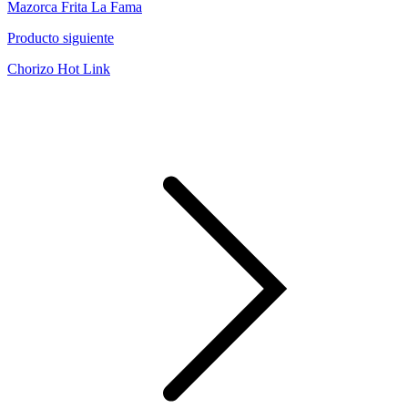
Mazorca Frita La Fama
Producto siguiente
Chorizo Hot Link