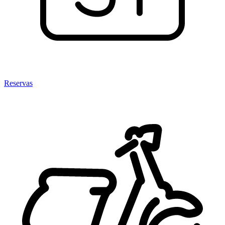
Reservas