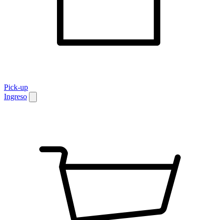
Pick-up
Ingreso