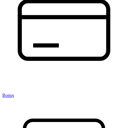
Bonos