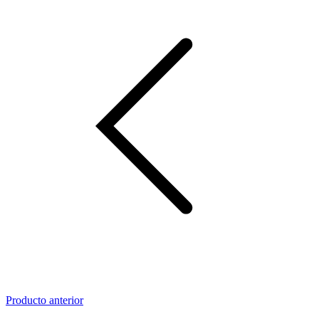
Producto anterior