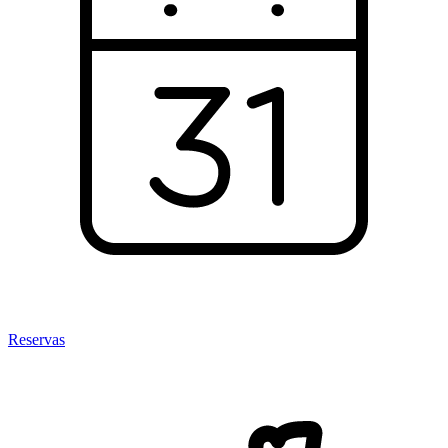
Reservas