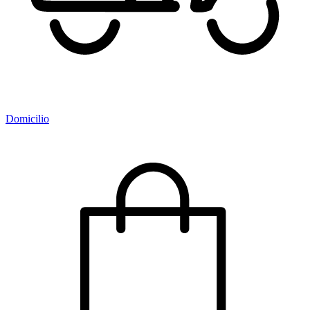
Domicilio