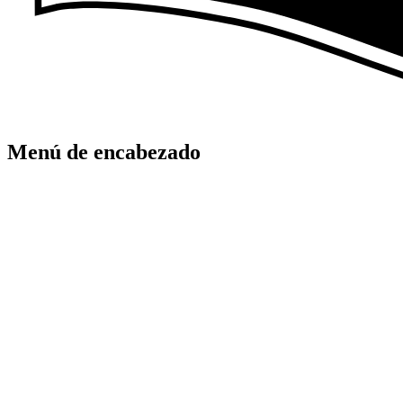
Menú de encabezado