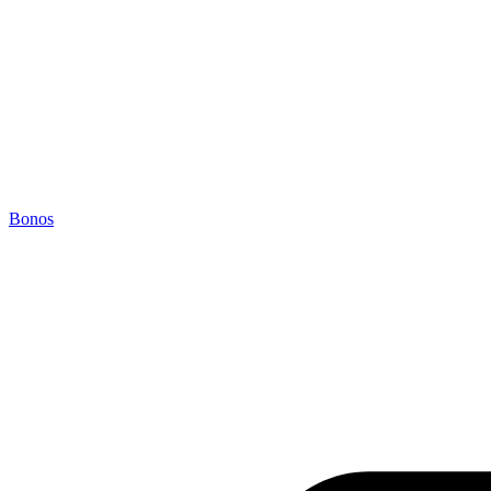
Bonos